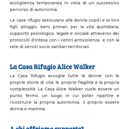
accoglienza temporanea in vista di un successivo
percorso di autonomia.
Le case rifugio assicurano alle donne ospiti e ai loro
figli: alloggio, beni primari per la vita quotidiana,
supporto psicologico, legale e sociale attraverso dei
protocolli d’intesa con i centri antiviolenza e con la
rete di servizi socio sanitari territoriali.
La Casa Rifugio Alice Walker
La Casa Rifugio accoglie tutte le donne con le
proprie storie di vita, le proprie fragilità e la propria
complessità. La Casa Alice Walker vuole essere un
punto fermo, un luogo in cui poter ripartire e
ricostruire la propria autonomia, il proprio essere
donna e mamma.
A chi offriamo supporto?