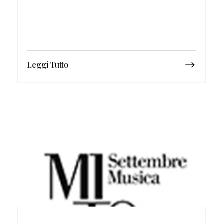
Leggi Tutto