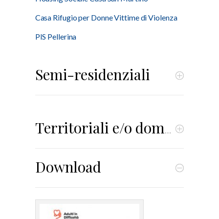
Casa Rifugio per Donne Vittime di Violenza
PIS Pellerina
Semi-residenziali
Territoriali e/o domiciliari
Download