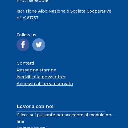
n°02165980018
Iscrizione Albo Nazionale Società Cooperative
n° A161757
Follow us
Contatti
Rassegna stampa
Iscriviti alla newsletter
Accesso all'area riservata
Lavora con noi
Clicca sul pulsante per accedere al modulo on-
line
Lavora con noi