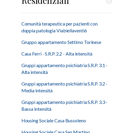
Residenziali
Comunità terapeutica per pazienti con
doppia patologia Viabiellaventi6
Gruppo appartamento Settimo Torinese
Casa Ferri - S.R.P. 2.2 - Alta intensità
Gruppi appartamento psichiatria S.R.P. 3.1 -
Alta intensità
Gruppi appartamento psichiatria S.R.P. 3.2 -
Media intensità
Gruppi appartamento psichiatria S.R.P. 3.3 -
Bassa intensità
Housing Sociale Casa Bussoleno
Housing Sociale Casa San Martino