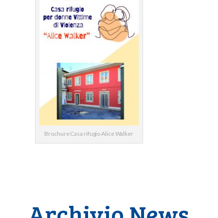
Brochure Casa rifugio Alice Walker
Archivio News