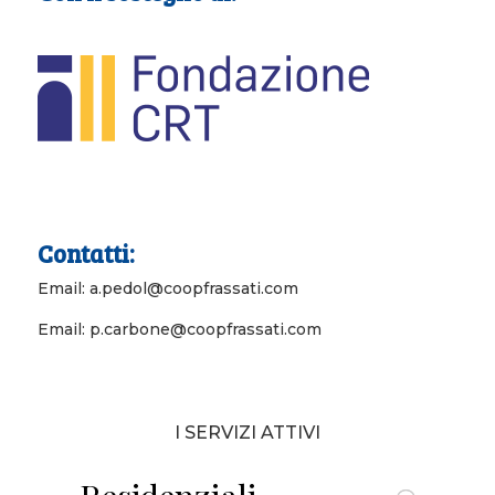
Contatti:
Email: a.pedol@coopfrassati.com
Email: p.carbone@coopfrassati.com
I SERVIZI ATTIVI