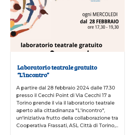
Laboratorio teatrale gratuito
“L’incontro”
A partire dal 28 febbraio 2024 dalle 17.30
presso il Cecchi Point di Via Cecchi 17 a
Torino prende il via il laboratorio teatrale
aperto alla cittadinanza "L'incontro",
un'iniziativa frutto della collaborazione tra
Cooperativa Frassati, ASL Città di Torino,...