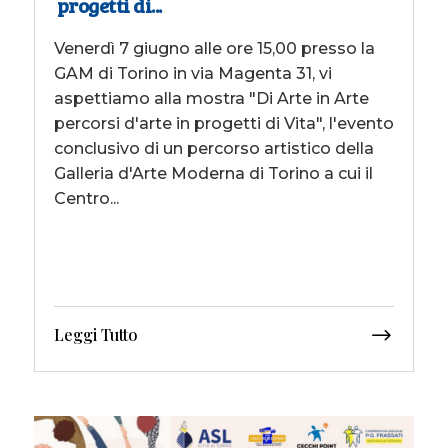
progetti di...
Venerdì 7 giugno alle ore 15,00 presso la
GAM di Torino in via Magenta 31, vi
aspettiamo alla mostra "Di Arte in Arte
percorsi d'arte in progetti di Vita", l'evento
conclusivo di un percorso artistico della
Galleria d'Arte Moderna di Torino a cui il
Centro...
Leggi Tutto