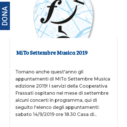
DONA
MiTo Settembre Musica 2019
Tornano anche quest'anno gli
appuntamenti di MiTo Settembre Musica
edizione 2019! I servizi della Cooperativa
Frassati ospitano nel mese di settembre
alcuni concerti in programma, qui di
seguito l'elenco degli appuntamenti:
sabato 14/9/2019 ore 18.30 Casa di...