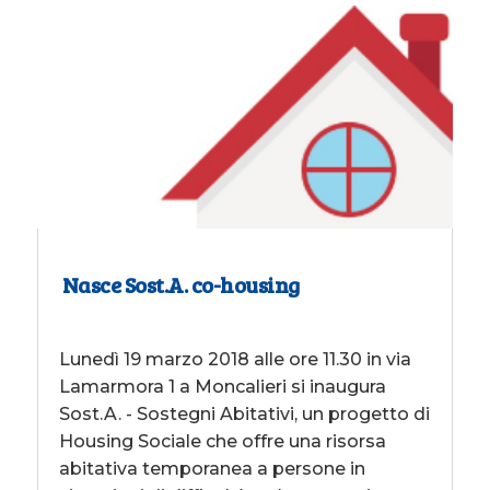
Nasce Sost.A. co-housing
Lunedì 19 marzo 2018 alle ore 11.30 in via
Lamarmora 1 a Moncalieri si inaugura
Sost.A. - Sostegni Abitativi, un progetto di
Housing Sociale che offre una risorsa
abitativa temporanea a persone in