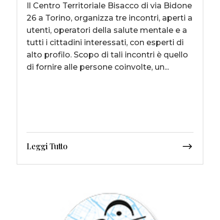
Il Centro Territoriale Bisacco di via Bidone
26 a Torino, organizza tre incontri, aperti a
utenti, operatori della salute mentale e a
tutti i cittadini interessati, con esperti di
alto profilo. Scopo di tali incontri è quello
di fornire alle persone coinvolte, un...
Leggi Tutto