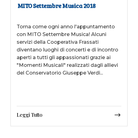
MITO Settembre Musica 2018
Torna come ogni anno l'appuntamento
con MITO Settembre Musica! Alcuni
servizi della Cooperativa Frassati
diventano luoghi di concerti e di incontro
aperti a tutti gli appassionati grazie ai
"Momenti Musicali" realizzati dagli allievi
del Conservatorio Giuseppe Verdi...
Leggi Tutto