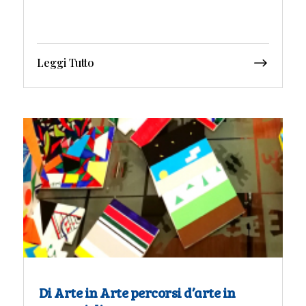
Leggi Tutto
Di Arte in Arte percorsi d’arte in