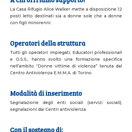
La Casa Rifugio Alice Walker mette a disposizione 12
posti letto destinati sia a donne sole che a donne
con figli minorenni.
Operatori della struttura
Tutti gli operatori impiegati, Educatori professionali
e O.S.S., hanno svolto una formazione specifica
nell’ambito “Donne vittime di violenza” tenuta dal
Centro Antiviolenza E.M.M.A. di Torino.
Modalità di inserimento
Segnalazione degli enti sociali (servizi sociali),
segnalazioni dai Centri antiviolenza.
Con il sostegno di: