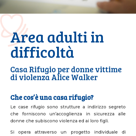
Area adulti in
difficoltà
Casa Rifugio per donne vittime
di violenza Alice Walker
Che cos’è una casa rifugio?
Le case rifugio sono strutture a indirizzo segreto
che forniscono un’accoglienza in sicurezza alle
donne che subiscono violenza ed ai loro figli.
Si opera attraverso un progetto individuale di