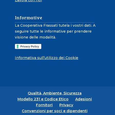
Informative
La Cooperativa Frassati tutela i vostri dati. A
seguire tutte le informative per prendere
visione delle modalità.
Informativa sull’utilizzo dei Cookie
Qualità, Ambiente, Sicurezza
Modello 231 e Codice Etico
Adesioni
Fornitori
Privacy
Convenzioni per soci e dipendenti