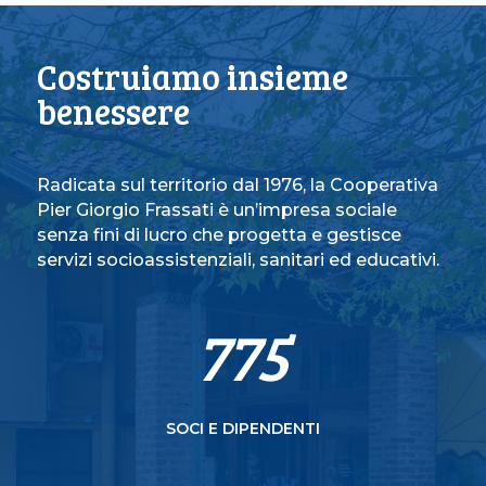
Persone con fragilità
Costruiamo insieme
benessere
Radicata sul territorio dal 1976, la Cooperativa
Pier Giorgio Frassati è un’impresa sociale
senza fini di lucro che progetta e gestisce
servizi socioassistenziali, sanitari ed educativi.
775