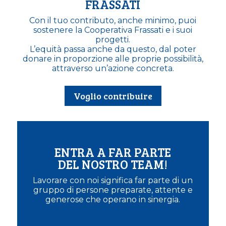
SOSTIENI LA COOPERATIVA
FRASSATI
Con il tuo contributo, anche minimo, puoi
sostenere la Cooperativa Frassati e i suoi
progetti.
L’equità passa anche da questo, dal poter
donare in proporzione alle proprie possibilità,
attraverso un’azione concreta.
Voglio contribuire
ENTRA A FAR PARTE
DEL NOSTRO TEAM!
Lavorare con noi significa far parte di un