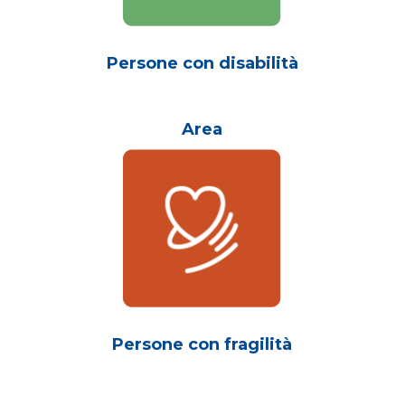
Persone con disabilità