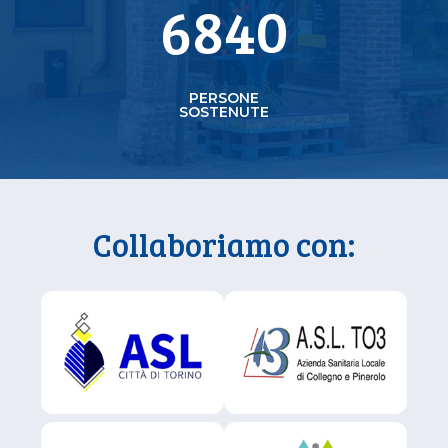
SOCI E DIPENDENTI
6840
PERSONE
SOSTENUTE
Collaboriamo con: