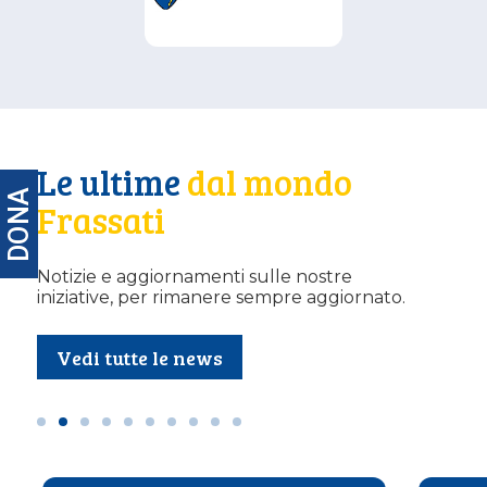
DONA
Le ultime
dal mondo
Frassati
Notizie e aggiornamenti sulle nostre
iniziative, per rimanere sempre aggiornato.
Vedi tutte le news