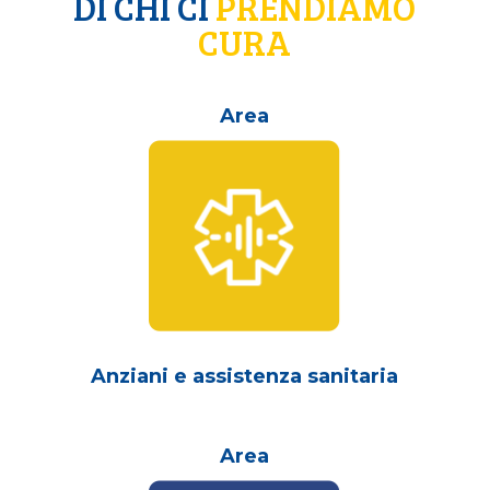
Questo è il significato di Cooperazione.
DI CHI CI
PRENDIAMO
CURA
Anziani e assistenza sanitaria