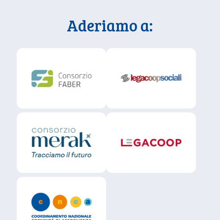
Aderiamo a: