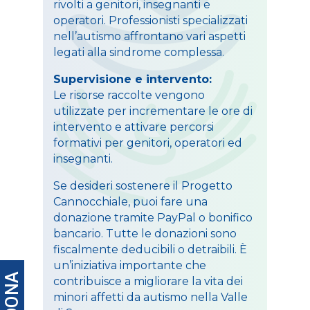
rivolti a genitori, insegnanti e
operatori. Professionisti specializzati
nell’autismo affrontano vari aspetti
legati alla sindrome complessa.
Supervisione e intervento:
Le risorse raccolte vengono
utilizzate per incrementare le ore di
intervento e attivare percorsi
formativi per genitori, operatori ed
insegnanti.
Se desideri sostenere il Progetto
Cannocchiale, puoi fare una
donazione tramite PayPal o bonifico
bancario. Tutte le donazioni sono
fiscalmente deducibili o detraibili. È
un’iniziativa importante che
DONA
contribuisce a migliorare la vita dei
minori affetti da autismo nella Valle