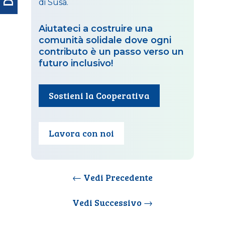
di Susa.
Aiutateci a costruire una
comunità solidale dove ogni
contributo è un passo verso un
futuro inclusivo!
Sostieni la Cooperativa
Lavora con noi
←
Vedi Precedente
Vedi Successivo
→