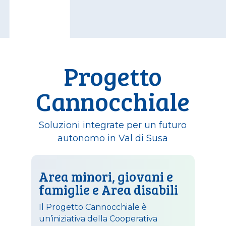
Progetto
Cannocchiale
Soluzioni integrate per un futuro
autonomo in Val di Susa
Area minori, giovani e
famiglie e Area disabili
Il Progetto Cannocchiale è
un’iniziativa della Cooperativa