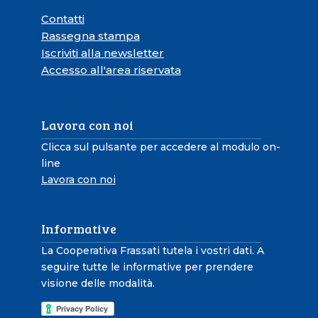
Contatti
Rassegna stampa
Iscriviti alla newsletter
Accesso all'area riservata
Lavora con noi
Clicca sul pulsante per accedere al modulo on-
line
Lavora con noi
Informative
La Cooperativa Frassati tutela i vostri dati. A
seguire tutte le informative per prendere
visione delle modalità.