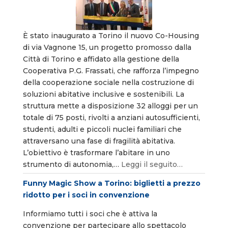
È stato inaugurato a Torino il nuovo Co-Housing
di via Vagnone 15, un progetto promosso dalla
Città di Torino e affidato alla gestione della
Cooperativa P.G. Frassati, che rafforza l’impegno
della cooperazione sociale nella costruzione di
soluzioni abitative inclusive e sostenibili. La
struttura mette a disposizione 32 alloggi per un
totale di 75 posti, rivolti a anziani autosufficienti,
studenti, adulti e piccoli nuclei familiari che
attraversano una fase di fragilità abitativa.
L’obiettivo è trasformare l’abitare in uno
strumento di autonomia,…
Leggi il seguito…
Funny Magic Show a Torino: biglietti a prezzo
ridotto per i soci in convenzione
Informiamo tutti i soci che è attiva la
convenzione per partecipare allo spettacolo