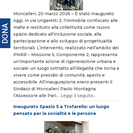
Moncalieri, 20 marzo 2026 – È stato inaugurato
oggi, in via Ungaretti 2, l’immobile confiscato alle
DONA
mafie e restituito alla collettività come nuovo
spazio dedicato all’inclusione sociale, alla
partecipazione e allo sviluppo di progettualità
territoriali. L’intervento, realizzato nell’ambito del
PNRR – Missione 5, Componente 2, rappresenta
un’importante azione di rigenerazione urbana e
sociale: un luogo sottratto all’illegalità che torna a
vivere come presidio di comunità, aperto e
accessibile. All’inaugurazione erano presenti il
Sindaco di Moncalieri Paolo Montagna,
l’Assessore alle Pari…
Leggi il seguito…
Inaugurato Spazio 5 a Trofarello: un luogo
pensato per la socialità e le persone