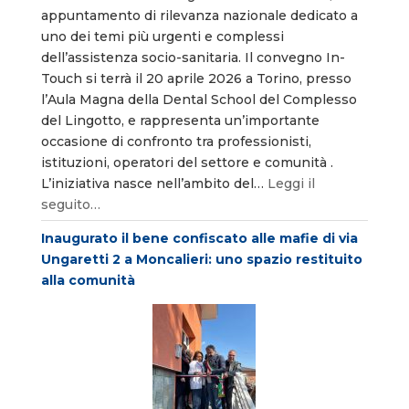
appuntamento di rilevanza nazionale dedicato a
uno dei temi più urgenti e complessi
dell’assistenza socio-sanitaria. Il convegno In-
Touch si terrà il 20 aprile 2026 a Torino, presso
l’Aula Magna della Dental School del Complesso
del Lingotto, e rappresenta un’importante
occasione di confronto tra professionisti,
istituzioni, operatori del settore e comunità .
L’iniziativa nasce nell’ambito del…
Leggi il
seguito…
Inaugurato il bene confiscato alle mafie di via
Ungaretti 2 a Moncalieri: uno spazio restituito
alla comunità