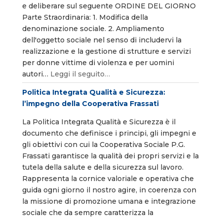
e deliberare sul seguente ORDINE DEL GIORNO
Parte Straordinaria: 1. Modifica della
denominazione sociale. 2. Ampliamento
dell'oggetto sociale nel senso di includervi la
realizzazione e la gestione di strutture e servizi
per donne vittime di violenza e per uomini
autori…
Leggi il seguito…
Politica Integrata Qualità e Sicurezza:
l’impegno della Cooperativa Frassati
La Politica Integrata Qualità e Sicurezza è il
documento che definisce i principi, gli impegni e
gli obiettivi con cui la Cooperativa Sociale P.G.
Frassati garantisce la qualità dei propri servizi e la
tutela della salute e della sicurezza sul lavoro.
Rappresenta la cornice valoriale e operativa che
guida ogni giorno il nostro agire, in coerenza con
la missione di promozione umana e integrazione
sociale che da sempre caratterizza la