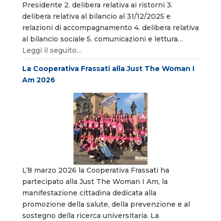
Presidente 2. delibera relativa ai ristorni 3.
delibera relativa al bilancio al 31/12/2025 e
relazioni di accompagnamento 4. delibera relativa
al bilancio sociale 5. comunicazioni e lettura…
Leggi il seguito…
La Cooperativa Frassati alla Just The Woman I
Am 2026
L’8 marzo 2026 la Cooperativa Frassati ha
partecipato alla Just The Woman I Am, la
manifestazione cittadina dedicata alla
promozione della salute, della prevenzione e al
sostegno della ricerca universitaria. La