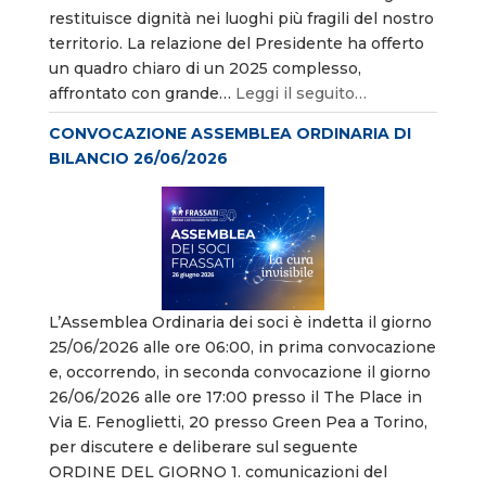
restituisce dignità nei luoghi più fragili del nostro
territorio. La relazione del Presidente ha offerto
un quadro chiaro di un 2025 complesso,
affrontato con grande…
Leggi il seguito…
CONVOCAZIONE ASSEMBLEA ORDINARIA DI
BILANCIO 26/06/2026
L’Assemblea Ordinaria dei soci è indetta il giorno
25/06/2026 alle ore 06:00, in prima convocazione
e, occorrendo, in seconda convocazione il giorno
26/06/2026 alle ore 17:00 presso il The Place in
Via E. Fenoglietti, 20 presso Green Pea a Torino,
per discutere e deliberare sul seguente
ORDINE DEL GIORNO 1. comunicazioni del