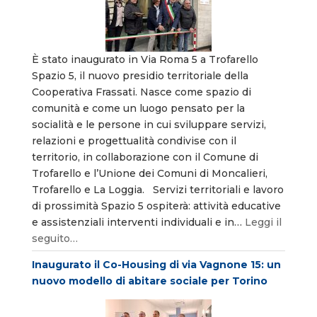
È stato inaugurato in Via Roma 5 a Trofarello
Spazio 5, il nuovo presidio territoriale della
Cooperativa Frassati. Nasce come spazio di
comunità e come un luogo pensato per la
socialità e le persone in cui sviluppare servizi,
relazioni e progettualità condivise con il
territorio, in collaborazione con il Comune di
Trofarello e l’Unione dei Comuni di Moncalieri,
Trofarello e La Loggia. Servizi territoriali e lavoro
di prossimità Spazio 5 ospiterà: attività educative
e assistenziali interventi individuali e in…
Leggi il
seguito…
Inaugurato il Co-Housing di via Vagnone 15: un
nuovo modello di abitare sociale per Torino