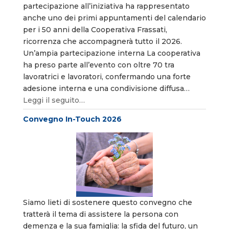
partecipazione all’iniziativa ha rappresentato
anche uno dei primi appuntamenti del calendario
per i 50 anni della Cooperativa Frassati,
ricorrenza che accompagnerà tutto il 2026.
Un’ampia partecipazione interna La cooperativa
ha preso parte all’evento con oltre 70 tra
lavoratrici e lavoratori, confermando una forte
adesione interna e una condivisione diffusa…
Leggi il seguito…
Convegno In-Touch 2026
Siamo lieti di sostenere questo convegno che
tratterà il tema di assistere la persona con
demenza e la sua famiglia: la sfida del futuro, un