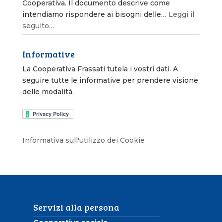
Cooperativa. Il documento descrive come
intendiamo rispondere ai bisogni delle…
Leggi il
seguito…
Informative
La Cooperativa Frassati tutela i vostri dati. A
seguire tutte le informative per prendere visione
delle modalità.
Informativa sull'utilizzo dei Cookie
Servizi alla persona