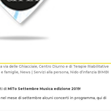
a via delle Ghiacciaie
,
Centro Diurno e di Terapie Riabilitative
 e famiglie
,
News | Servizi alla persona
,
Nido d’infanzia BIMBI
ti di
MiTo Settembre Musica edizione 2019
!
no nel mese di settembre alcuni concerti in programma, qui di