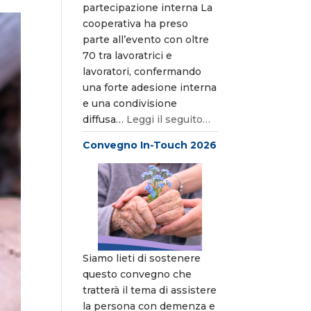
partecipazione interna La
cooperativa ha preso
parte all’evento con oltre
70 tra lavoratrici e
lavoratori, confermando
una forte adesione interna
e una condivisione
diffusa…
Leggi il seguito…
Convegno In-Touch 2026
Siamo lieti di sostenere
questo convegno che
tratterà il tema di assistere
la persona con demenza e