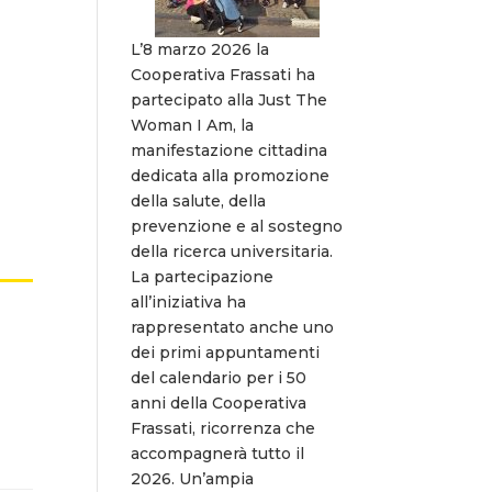
L’8 marzo 2026 la
Cooperativa Frassati ha
partecipato alla Just The
Woman I Am, la
manifestazione cittadina
dedicata alla promozione
della salute, della
prevenzione e al sostegno
della ricerca universitaria.
La partecipazione
all’iniziativa ha
rappresentato anche uno
dei primi appuntamenti
del calendario per i 50
anni della Cooperativa
Frassati, ricorrenza che
accompagnerà tutto il
2026. Un’ampia