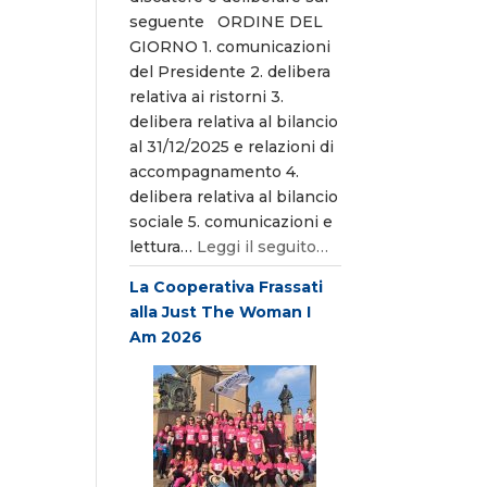
seguente ORDINE DEL
GIORNO 1. comunicazioni
del Presidente 2. delibera
relativa ai ristorni 3.
delibera relativa al bilancio
al 31/12/2025 e relazioni di
accompagnamento 4.
delibera relativa al bilancio
sociale 5. comunicazioni e
lettura…
Leggi il seguito…
La Cooperativa Frassati
alla Just The Woman I
Am 2026