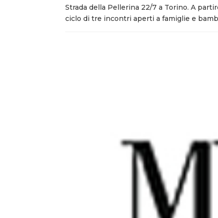
Strada della Pellerina 22/7 a Torino. A parti
ciclo di tre incontri aperti a famiglie e bamb