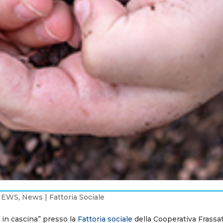
NEWS
,
News | Fattoria Sociale
in cascina” presso la
Fattoria sociale
della Cooperativa Frassat