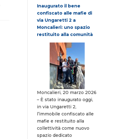
n
Inaugurato il bene
confiscato alle mafie di
via Ungaretti 2 a
Moncalieri: uno spazio
restituito alla comunità
Moncalieri, 20 marzo 2026
– È stato inaugurato oggi,
in via Ungaretti 2,
l’immobile confiscato alle
mafie e restituito alla
collettività come nuovo
spazio dedicato