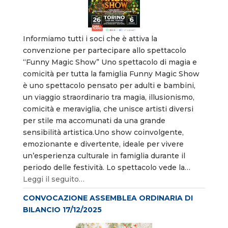
Informiamo tutti i soci che è attiva la
convenzione per partecipare allo spettacolo
“Funny Magic Show” Uno spettacolo di magia e
comicità per tutta la famiglia Funny Magic Show
è uno spettacolo pensato per adulti e bambini,
un viaggio straordinario tra magia, illusionismo,
comicità e meraviglia, che unisce artisti diversi
per stile ma accomunati da una grande
sensibilità artistica.Uno show coinvolgente,
emozionante e divertente, ideale per vivere
un’esperienza culturale in famiglia durante il
periodo delle festività. Lo spettacolo vede la…
Leggi il seguito…
CONVOCAZIONE ASSEMBLEA ORDINARIA DI
BILANCIO 17/12/2025