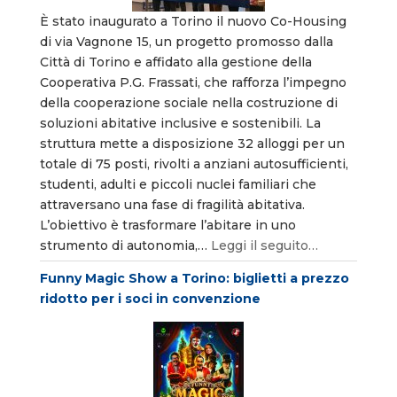
È stato inaugurato a Torino il nuovo Co-Housing
di via Vagnone 15, un progetto promosso dalla
Città di Torino e affidato alla gestione della
Cooperativa P.G. Frassati, che rafforza l’impegno
della cooperazione sociale nella costruzione di
soluzioni abitative inclusive e sostenibili. La
struttura mette a disposizione 32 alloggi per un
totale di 75 posti, rivolti a anziani autosufficienti,
studenti, adulti e piccoli nuclei familiari che
attraversano una fase di fragilità abitativa.
L’obiettivo è trasformare l’abitare in uno
strumento di autonomia,…
Leggi il seguito…
Funny Magic Show a Torino: biglietti a prezzo
ridotto per i soci in convenzione