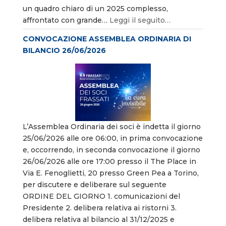
un quadro chiaro di un 2025 complesso,
affrontato con grande…
Leggi il seguito…
CONVOCAZIONE ASSEMBLEA ORDINARIA DI
BILANCIO 26/06/2026
L’Assemblea Ordinaria dei soci è indetta il giorno
25/06/2026 alle ore 06:00, in prima convocazione
e, occorrendo, in seconda convocazione il giorno
26/06/2026 alle ore 17:00 presso il The Place in
Via E. Fenoglietti, 20 presso Green Pea a Torino,
per discutere e deliberare sul seguente
ORDINE DEL GIORNO 1. comunicazioni del
Presidente 2. delibera relativa ai ristorni 3.
delibera relativa al bilancio al 31/12/2025 e