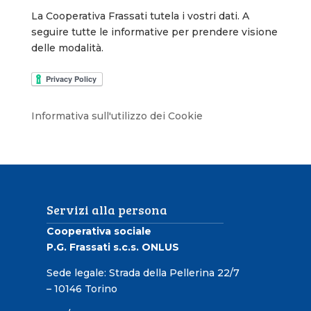
La Cooperativa Frassati tutela i vostri dati. A
seguire tutte le informative per prendere visione
delle modalità.
Informativa sull'utilizzo dei Cookie
Servizi alla persona
Cooperativa sociale
P.G. Frassati s.c.s. ONLUS
Sede legale: Strada della Pellerina 22/7
– 10146 Torino