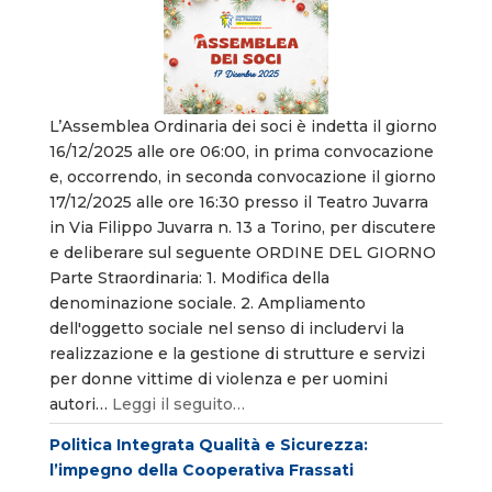
L’Assemblea Ordinaria dei soci è indetta il giorno
16/12/2025 alle ore 06:00, in prima convocazione
e, occorrendo, in seconda convocazione il giorno
17/12/2025 alle ore 16:30 presso il Teatro Juvarra
in Via Filippo Juvarra n. 13 a Torino, per discutere
e deliberare sul seguente ORDINE DEL GIORNO
Parte Straordinaria: 1. Modifica della
denominazione sociale. 2. Ampliamento
dell'oggetto sociale nel senso di includervi la
realizzazione e la gestione di strutture e servizi
per donne vittime di violenza e per uomini
autori…
Leggi il seguito…
Politica Integrata Qualità e Sicurezza:
l’impegno della Cooperativa Frassati