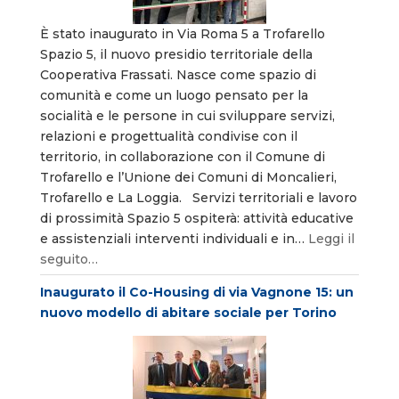
È stato inaugurato in Via Roma 5 a Trofarello
Spazio 5, il nuovo presidio territoriale della
Cooperativa Frassati. Nasce come spazio di
comunità e come un luogo pensato per la
socialità e le persone in cui sviluppare servizi,
relazioni e progettualità condivise con il
territorio, in collaborazione con il Comune di
Trofarello e l’Unione dei Comuni di Moncalieri,
Trofarello e La Loggia. Servizi territoriali e lavoro
di prossimità Spazio 5 ospiterà: attività educative
e assistenziali interventi individuali e in…
Leggi il
seguito…
Inaugurato il Co-Housing di via Vagnone 15: un
nuovo modello di abitare sociale per Torino