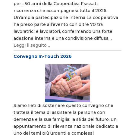
per i 50 anni della Cooperativa Frassati,
ricorrenza che accompagnerà tutto il 2026.
Un’ampia partecipazione interna La cooperativa
ha preso parte all’evento con oltre 70 tra
lavoratrici e lavoratori, confermando una forte
adesione interna e una condivisione diffusa…
Leggi il seguito…
Convegno In-Touch 2026
Siamo lieti di sostenere questo convegno che
tratterà il tema di assistere la persona con
demenza e la sua famiglia: la sfida del futuro, un
appuntamento di rilevanza nazionale dedicato a
uno dei temi più urgenti e complessi