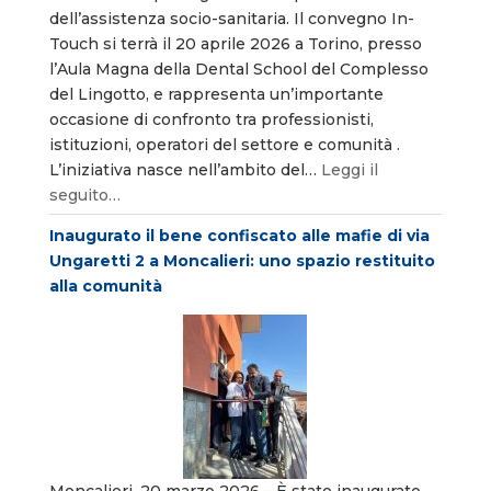
dell’assistenza socio-sanitaria. Il convegno In-
Touch si terrà il 20 aprile 2026 a Torino, presso
l’Aula Magna della Dental School del Complesso
del Lingotto, e rappresenta un’importante
occasione di confronto tra professionisti,
istituzioni, operatori del settore e comunità .
L’iniziativa nasce nell’ambito del…
Leggi il
seguito…
Inaugurato il bene confiscato alle mafie di via
Ungaretti 2 a Moncalieri: uno spazio restituito
alla comunità