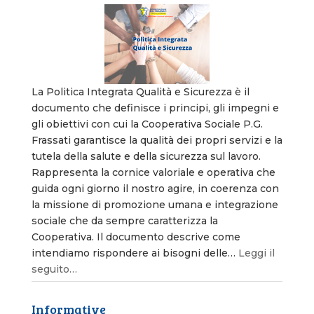
La Politica Integrata Qualità e Sicurezza è il
documento che definisce i principi, gli impegni e
gli obiettivi con cui la Cooperativa Sociale P.G.
Frassati garantisce la qualità dei propri servizi e la
tutela della salute e della sicurezza sul lavoro.
Rappresenta la cornice valoriale e operativa che
guida ogni giorno il nostro agire, in coerenza con
la missione di promozione umana e integrazione
sociale che da sempre caratterizza la
Cooperativa. Il documento descrive come
intendiamo rispondere ai bisogni delle…
Leggi il
seguito…
Informative