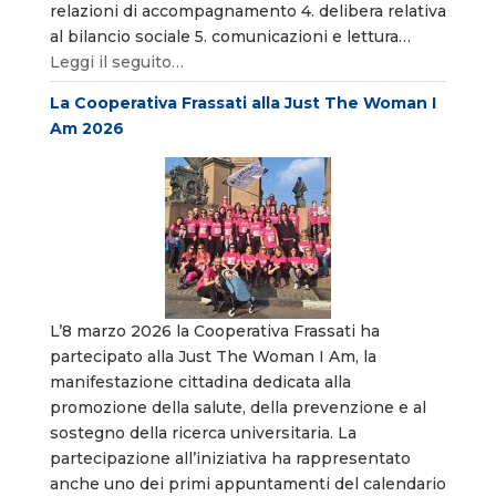
relazioni di accompagnamento 4. delibera relativa
al bilancio sociale 5. comunicazioni e lettura…
Leggi il seguito…
La Cooperativa Frassati alla Just The Woman I
Am 2026
L’8 marzo 2026 la Cooperativa Frassati ha
partecipato alla Just The Woman I Am, la
manifestazione cittadina dedicata alla
promozione della salute, della prevenzione e al
sostegno della ricerca universitaria. La
partecipazione all’iniziativa ha rappresentato
anche uno dei primi appuntamenti del calendario