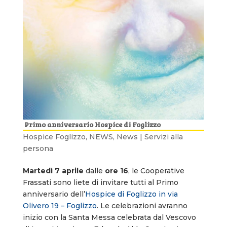
Primo anniversario Hospice di Foglizzo
Hospice Foglizzo
,
NEWS
,
News | Servizi alla
persona
Martedì 7 aprile
dalle
ore 16
, le Cooperative
Frassati sono liete di invitare tutti al Primo
anniversario dell’
Hospice di Foglizzo in via
Olivero 19 – Foglizzo
. Le celebrazioni avranno
inizio con la Santa Messa celebrata dal Vescovo