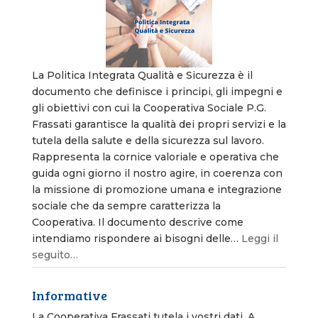
La Politica Integrata Qualità e Sicurezza è il
documento che definisce i principi, gli impegni e
gli obiettivi con cui la Cooperativa Sociale P.G.
Frassati garantisce la qualità dei propri servizi e la
tutela della salute e della sicurezza sul lavoro.
Rappresenta la cornice valoriale e operativa che
guida ogni giorno il nostro agire, in coerenza con
la missione di promozione umana e integrazione
sociale che da sempre caratterizza la
Cooperativa. Il documento descrive come
intendiamo rispondere ai bisogni delle…
Leggi il
seguito…
Informative
La Cooperativa Frassati tutela i vostri dati. A