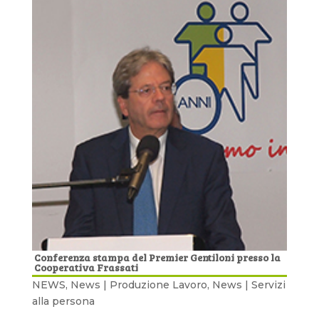
Conferenza stampa del Premier Gentiloni presso la
Cooperativa Frassati
NEWS
,
News | Produzione Lavoro
,
News | Servizi
alla persona