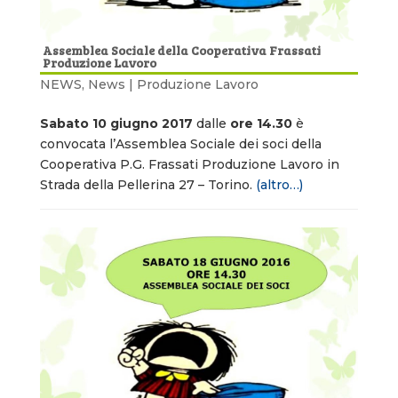
Assemblea Sociale della Cooperativa Frassati
Produzione Lavoro
NEWS
,
News | Produzione Lavoro
Sabato 10 giugno 2017
dalle
ore 14.30
è
convocata l’Assemblea Sociale dei soci della
Cooperativa P.G. Frassati Produzione Lavoro in
Strada della Pellerina 27 – Torino.
(altro…)