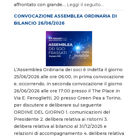
affrontato con grande…
Leggi il seguito…
CONVOCAZIONE ASSEMBLEA ORDINARIA DI
BILANCIO 26/06/2026
L’Assemblea Ordinaria dei soci è indetta il giorno
25/06/2026 alle ore 06:00, in prima convocazione
e, occorrendo, in seconda convocazione il giorno
26/06/2026 alle ore 17:00 presso il The Place in
Via E. Fenoglietti, 20 presso Green Pea a Torino,
per discutere e deliberare sul seguente
ORDINE DEL GIORNO 1. comunicazioni del
Presidente 2. delibera relativa ai ristorni 3.
delibera relativa al bilancio al 31/12/2025 e
relazioni di accompagnamento 4. delibera relativa