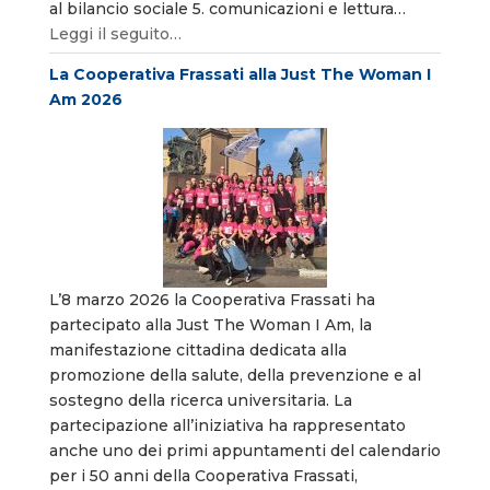
al bilancio sociale 5. comunicazioni e lettura…
Leggi il seguito…
La Cooperativa Frassati alla Just The Woman I
Am 2026
L’8 marzo 2026 la Cooperativa Frassati ha
partecipato alla Just The Woman I Am, la
manifestazione cittadina dedicata alla
promozione della salute, della prevenzione e al
sostegno della ricerca universitaria. La
partecipazione all’iniziativa ha rappresentato
anche uno dei primi appuntamenti del calendario
per i 50 anni della Cooperativa Frassati,