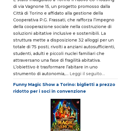
di via Vagnone 15, un progetto promosso dalla
Città di Torino e affidato alla gestione della
Cooperativa P.G. Frassati, che rafforza l’impegno
della cooperazione sociale nella costruzione di
soluzioni abitative inclusive e sostenibili. La
struttura mette a disposizione 32 alloggi per un
totale di 75 posti, rivolti a anziani autosufficienti,
studenti, adulti e piccoli nuclei familiari che
attraversano una fase di fragilità abitativa.
L’obiettivo è trasformare l’abitare in uno
strumento di autonomia,…
Leggi il seguito…
Funny Magic Show a Torino: biglietti a prezzo
ridotto per i soci in convenzione