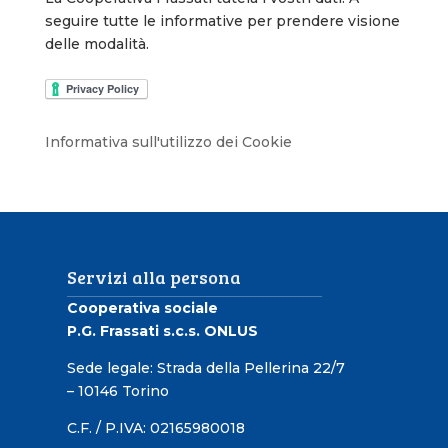
seguire tutte le informative per prendere visione
delle modalità.
Informativa sull'utilizzo dei Cookie
Servizi alla persona
Cooperativa sociale
P.G. Frassati s.c.s. ONLUS
Sede legale: Strada della Pellerina 22/7
– 10146 Torino
C.F. / P.IVA: 02165980018