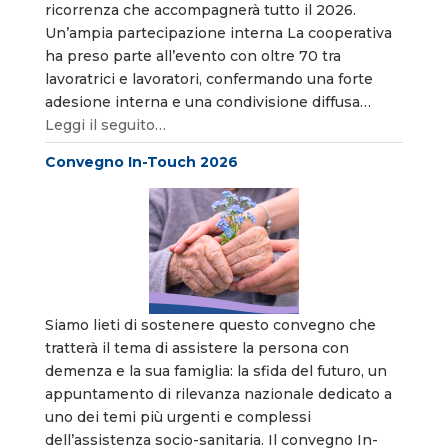
ricorrenza che accompagnerà tutto il 2026.
Un’ampia partecipazione interna La cooperativa
ha preso parte all’evento con oltre 70 tra
lavoratrici e lavoratori, confermando una forte
adesione interna e una condivisione diffusa…
Leggi il seguito…
Convegno In-Touch 2026
Siamo lieti di sostenere questo convegno che
tratterà il tema di assistere la persona con
demenza e la sua famiglia: la sfida del futuro, un
appuntamento di rilevanza nazionale dedicato a
uno dei temi più urgenti e complessi
dell’assistenza socio-sanitaria. Il convegno In-