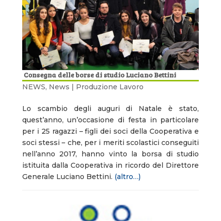
Consegna delle borse di studio Luciano Bettini
NEWS
,
News | Produzione Lavoro
Lo scambio degli auguri di Natale è stato,
quest’anno, un’occasione di festa in particolare
per i 25 ragazzi – figli dei soci della Cooperativa e
soci stessi – che, per i meriti scolastici conseguiti
nell’anno 2017, hanno vinto la borsa di studio
istituita dalla Cooperativa in ricordo del Direttore
Generale Luciano Bettini.
(altro…)