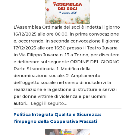
L’Assemblea Ordinaria dei soci è indetta il giorno
16/12/2025 alle ore 06:00, in prima convocazione
e, occorrendo, in seconda convocazione il giorno
17/12/2025 alle ore 16:30 presso il Teatro Juvarra
in Via Filippo Juvarra n. 13 a Torino, per discutere
e deliberare sul seguente ORDINE DEL GIORNO
Parte Straordinaria: 1. Modifica della
denominazione sociale. 2. Ampliamento
dell'oggetto sociale nel senso di includervi la
realizzazione e la gestione di strutture e servizi
per donne vittime di violenza e per uomini
autori…
Leggi il seguito…
Politica Integrata Qualità e Sicurezza:
l’impegno della Cooperativa Frassati