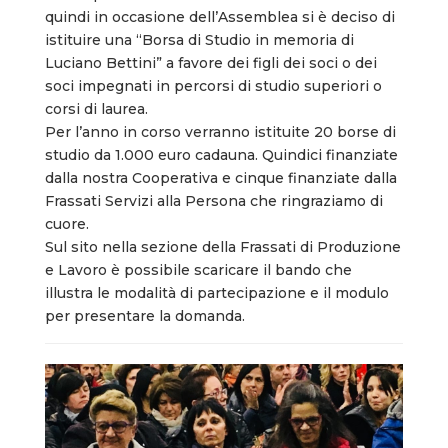
quindi in occasione dell’Assemblea si è deciso di
istituire una “Borsa di Studio in memoria di
Luciano Bettini” a favore dei figli dei soci o dei
soci impegnati in percorsi di studio superiori o
corsi di laurea.
Per l’anno in corso verranno istituite 20 borse di
studio da 1.000 euro cadauna. Quindici finanziate
dalla nostra Cooperativa e cinque finanziate dalla
Frassati Servizi alla Persona che ringraziamo di
cuore.
Sul sito nella sezione della Frassati di Produzione
e Lavoro è possibile scaricare il bando che
illustra le modalità di partecipazione e il modulo
per presentare la domanda.