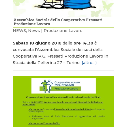
Assemblea Sociale della Cooperativa Frassati
Produzione Lavoro
NEWS
,
News | Produzione Lavoro
Sabato 18 giugno 2016
dalle
ore 14.30
è
convocata l’Assemblea Sociale dei soci della
Cooperativa P.G. Frassati Produzione Lavoro in
Strada della Pellerina 27 – Torino.
(altro…)