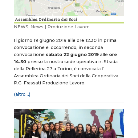
Assemblea Ordinaria dei Soci
NEWS
,
News | Produzione Lavoro
Il giorno 19 giugno 2019 alle ore 12.30 in prima
convocazione e, occorrendo, in seconda
convocazione
sabato 22 giugno 2019
alle
ore
14.30
presso la nostra sede operativa in Strada
della Pellerina 27 a Torino, è convocata l’
Assemblea Ordinaria dei Soci della Cooperativa
P.G. Frassati Produzione Lavoro.
(altro…)