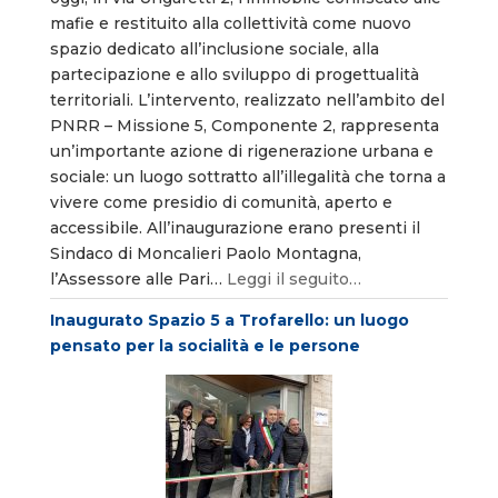
mafie e restituito alla collettività come nuovo
spazio dedicato all’inclusione sociale, alla
partecipazione e allo sviluppo di progettualità
territoriali. L’intervento, realizzato nell’ambito del
PNRR – Missione 5, Componente 2, rappresenta
un’importante azione di rigenerazione urbana e
sociale: un luogo sottratto all’illegalità che torna a
vivere come presidio di comunità, aperto e
accessibile. All’inaugurazione erano presenti il
Sindaco di Moncalieri Paolo Montagna,
l’Assessore alle Pari…
Leggi il seguito…
Inaugurato Spazio 5 a Trofarello: un luogo
pensato per la socialità e le persone