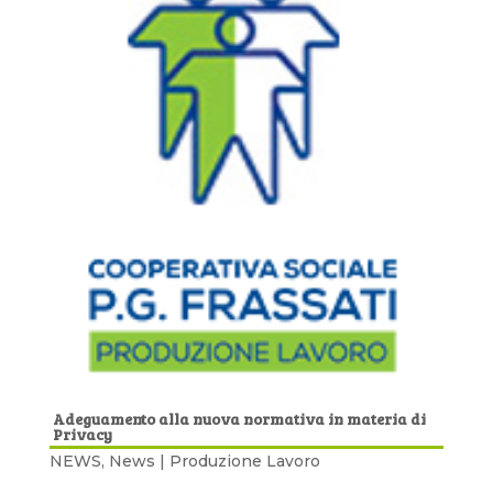
Adeguamento alla nuova normativa in materia di
Privacy
NEWS
,
News | Produzione Lavoro