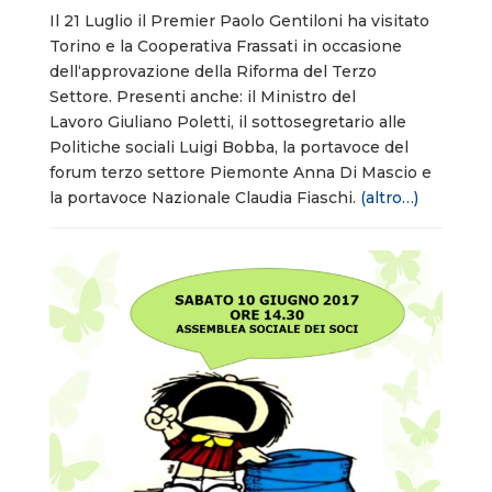
Il 21 Luglio il Premier Paolo Gentiloni ha visitato
Torino e la Cooperativa Frassati in occasione
dell‘approvazione della Riforma del Terzo
Settore. Presenti anche: il Ministro del
Lavoro Giuliano Poletti, il sottosegretario alle
Politiche sociali Luigi Bobba, la portavoce del
forum terzo settore Piemonte Anna Di Mascio e
la portavoce Nazionale Claudia Fiaschi.
(altro…)