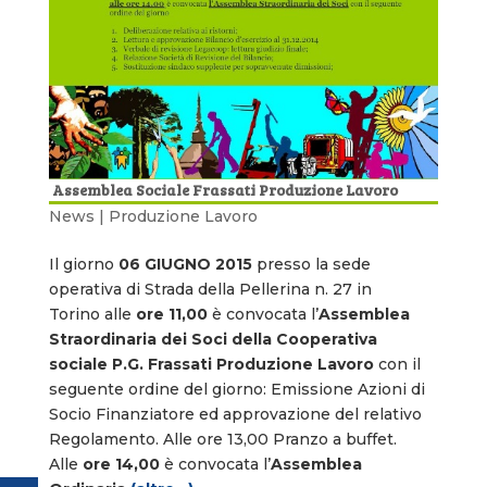
Assemblea Sociale Frassati Produzione Lavoro
News | Produzione Lavoro
Il giorno
06 GIUGNO 2015
presso la sede
operativa di Strada della Pellerina n. 27 in
Torino alle
ore 11,00
è convocata l’
Assemblea
Straordinaria dei Soci della Cooperativa
sociale P.G. Frassati Produzione Lavoro
con il
seguente ordine del giorno: Emissione Azioni di
Socio Finanziatore ed approvazione del relativo
Regolamento. Alle ore 13,00 Pranzo a buffet.
Alle
ore 14,00
è convocata l’
Assemblea