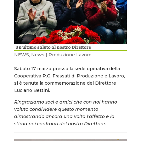
Un ultimo saluto al nostro Direttore
NEWS
,
News | Produzione Lavoro
Sabato 17 marzo presso la sede operativa della
Cooperativa P.G. Frassati di Produzione e Lavoro,
si è tenuta la commemorazione del Direttore
Luciano Bettini.
Ringraziamo soci e amici che con noi hanno
voluto condividere questo momento
dimostrando ancora una volta l’affetto e la
stima nei confronti del nostro Direttore.