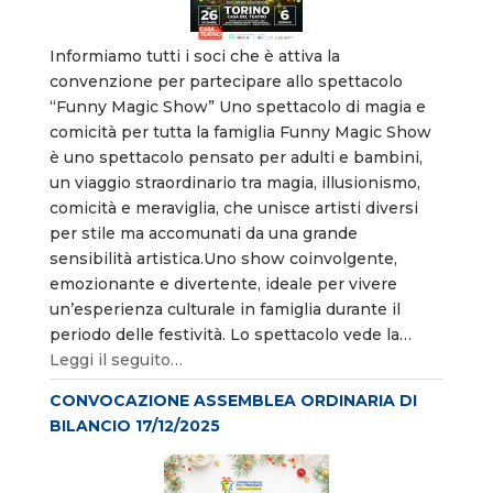
Informiamo tutti i soci che è attiva la
convenzione per partecipare allo spettacolo
“Funny Magic Show” Uno spettacolo di magia e
comicità per tutta la famiglia Funny Magic Show
è uno spettacolo pensato per adulti e bambini,
un viaggio straordinario tra magia, illusionismo,
comicità e meraviglia, che unisce artisti diversi
per stile ma accomunati da una grande
sensibilità artistica.Uno show coinvolgente,
emozionante e divertente, ideale per vivere
un’esperienza culturale in famiglia durante il
periodo delle festività. Lo spettacolo vede la…
Leggi il seguito…
CONVOCAZIONE ASSEMBLEA ORDINARIA DI
BILANCIO 17/12/2025