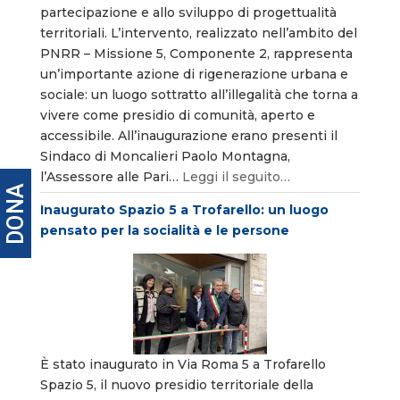
partecipazione e allo sviluppo di progettualità
territoriali. L’intervento, realizzato nell’ambito del
PNRR – Missione 5, Componente 2, rappresenta
un’importante azione di rigenerazione urbana e
sociale: un luogo sottratto all’illegalità che torna a
vivere come presidio di comunità, aperto e
accessibile. All’inaugurazione erano presenti il
Sindaco di Moncalieri Paolo Montagna,
l’Assessore alle Pari…
Leggi il seguito…
DONA
Inaugurato Spazio 5 a Trofarello: un luogo
pensato per la socialità e le persone
È stato inaugurato in Via Roma 5 a Trofarello
Spazio 5, il nuovo presidio territoriale della