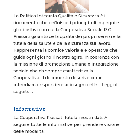
La Politica Integrata Qualità e Sicurezza è il
documento che definisce i principi, gli impegni e
gli obiettivi con cui la Cooperativa Sociale P.G.
Frassati garantisce la qualità dei propri servizi e la
tutela della salute e della sicurezza sul lavoro.
Rappresenta la cornice valoriale e operativa che
guida ogni giorno il nostro agire, in coerenza con
la missione di promozione umana e integrazione
sociale che da sempre caratterizza la
Cooperativa. Il documento descrive come
intendiamo rispondere ai bisogni delle…
Leggi il
seguito…
Informative
La Cooperativa Frassati tutela i vostri dati. A
seguire tutte le informative per prendere visione
delle modalità.