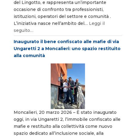
del Lingotto, e rappresenta un’importante
occasione di confronto tra professionisti,
istituzioni, operatori del settore e comunità .
L’iniziativa nasce nell’ambito del…
Leggi il
seguito…
Inaugurato il bene confiscato alle mafie di via
Ungaretti 2 a Moncalieri: uno spazio restituito
alla comunità
Moncalieri, 20 marzo 2026 – È stato inaugurato
oggi, in via Ungaretti 2, l’immobile confiscato alle
mafie e restituito alla collettività come nuovo
spazio dedicato all’inclusione sociale, alla