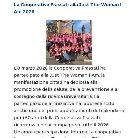
La Cooperativa Frassati alla Just The Woman I
Am 2026
L’8 marzo 2026 la Cooperativa Frassati ha
partecipato alla Just The Woman I Am, la
manifestazione cittadina dedicata alla
promozione della salute, della prevenzione e al
sostegno della ricerca universitaria. La
partecipazione all’iniziativa ha rappresentato
anche uno dei primi appuntamenti del calendario
per i 50 anni della Cooperativa Frassati,
ricorrenza che accompagnerà tutto il 2026.
Un’ampia partecipazione interna La cooperativa