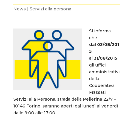
News | Servizi alla persona
Si informa
che
dal 03/08/201
5
al
31/08/2015
gli uffici
amministrativi
della
Cooperativa
Frassati
Servizi alla Persona, strada della Pellerina 22/7 –
10146 Torino, saranno aperti dal lunedì al venerdì
dalle 9:00 alle 17:00.