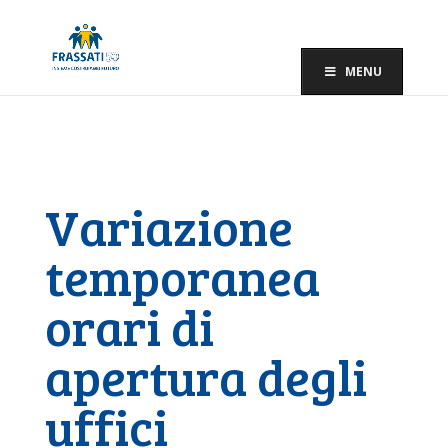
MENU
Variazione
temporanea
orari di
apertura degli
uffici