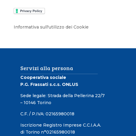
Informativa sull'utilizzo dei Cookie
Servizi alla persona
Cooperativa sociale
P.G. Frassati s.c.s. ONLUS
Sede legale: Strada della Pellerina 22/7
– 10146 Torino
C.F. / P.IVA: 02165980018
Iscrizione Registro Imprese C.C.I.A.A.
di Torino n°02165980018