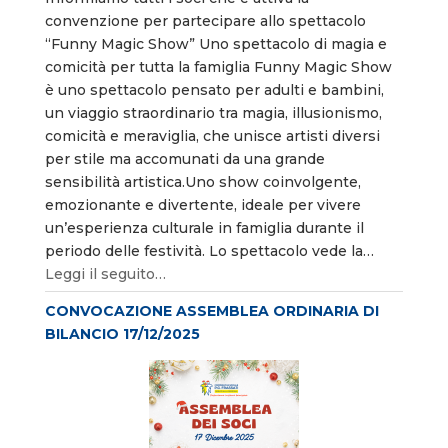
convenzione per partecipare allo spettacolo
“Funny Magic Show” Uno spettacolo di magia e
comicità per tutta la famiglia Funny Magic Show
è uno spettacolo pensato per adulti e bambini,
un viaggio straordinario tra magia, illusionismo,
comicità e meraviglia, che unisce artisti diversi
per stile ma accomunati da una grande
sensibilità artistica.Uno show coinvolgente,
emozionante e divertente, ideale per vivere
un’esperienza culturale in famiglia durante il
periodo delle festività. Lo spettacolo vede la…
Leggi il seguito…
CONVOCAZIONE ASSEMBLEA ORDINARIA DI
BILANCIO 17/12/2025