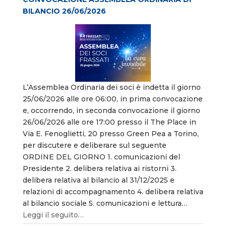
BILANCIO 26/06/2026
L’Assemblea Ordinaria dei soci è indetta il giorno
25/06/2026 alle ore 06:00, in prima convocazione
e, occorrendo, in seconda convocazione il giorno
26/06/2026 alle ore 17:00 presso il The Place in
Via E. Fenoglietti, 20 presso Green Pea a Torino,
per discutere e deliberare sul seguente
ORDINE DEL GIORNO 1. comunicazioni del
Presidente 2. delibera relativa ai ristorni 3.
delibera relativa al bilancio al 31/12/2025 e
relazioni di accompagnamento 4. delibera relativa
al bilancio sociale 5. comunicazioni e lettura…
Leggi il seguito…