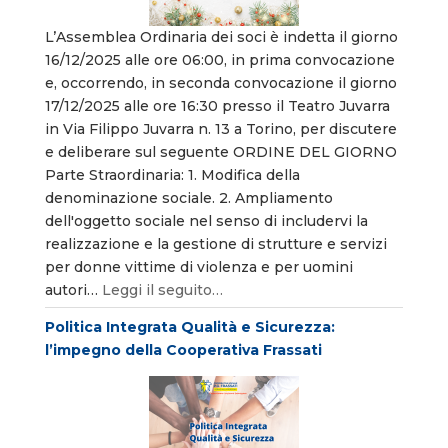
L’Assemblea Ordinaria dei soci è indetta il giorno
16/12/2025 alle ore 06:00, in prima convocazione
e, occorrendo, in seconda convocazione il giorno
17/12/2025 alle ore 16:30 presso il Teatro Juvarra
in Via Filippo Juvarra n. 13 a Torino, per discutere
e deliberare sul seguente ORDINE DEL GIORNO
Parte Straordinaria: 1. Modifica della
denominazione sociale. 2. Ampliamento
dell'oggetto sociale nel senso di includervi la
realizzazione e la gestione di strutture e servizi
per donne vittime di violenza e per uomini
autori…
Leggi il seguito…
Politica Integrata Qualità e Sicurezza:
l’impegno della Cooperativa Frassati