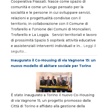
Cooperativa Frassati. Nasce come spazio di
comunità e come un luogo pensato per la
socialità e le persone in cui sviluppare servizi,
relazioni e progettualità condivise con il
territorio, in collaborazione con il Comune di
Trofarello e l’Unione dei Comuni di Moncalieri,
Trofarello e La Loggia. Servizi territoriali e lavoro
di prossimità Spazio 5 ospiterà: attività educative
e assistenziali interventi individuali e in…
Leggi il
seguito…
Inaugurato il Co-Housing di via Vagnone 15: un
nuovo modello di abitare sociale per Torino
È stato inaugurato a Torino il nuovo Co-Housing
di via Vagnone 15, un progetto promosso dalla
Città di Torino e affidato alla gestione della