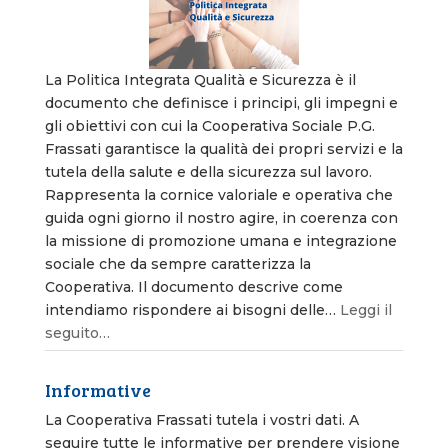
La Politica Integrata Qualità e Sicurezza è il
documento che definisce i principi, gli impegni e
gli obiettivi con cui la Cooperativa Sociale P.G.
Frassati garantisce la qualità dei propri servizi e la
tutela della salute e della sicurezza sul lavoro.
Rappresenta la cornice valoriale e operativa che
guida ogni giorno il nostro agire, in coerenza con
la missione di promozione umana e integrazione
sociale che da sempre caratterizza la
Cooperativa. Il documento descrive come
intendiamo rispondere ai bisogni delle…
Leggi il
seguito…
Informative
La Cooperativa Frassati tutela i vostri dati. A
seguire tutte le informative per prendere visione