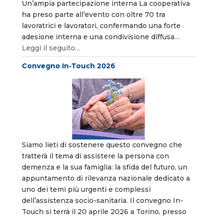
Un’ampia partecipazione interna La cooperativa
ha preso parte all’evento con oltre 70 tra
lavoratrici e lavoratori, confermando una forte
adesione interna e una condivisione diffusa…
Leggi il seguito…
Convegno In-Touch 2026
Siamo lieti di sostenere questo convegno che
tratterà il tema di assistere la persona con
demenza e la sua famiglia: la sfida del futuro, un
appuntamento di rilevanza nazionale dedicato a
uno dei temi più urgenti e complessi
dell’assistenza socio-sanitaria. Il convegno In-
Touch si terrà il 20 aprile 2026 a Torino, presso