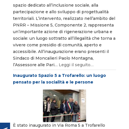
spazio dedicato all’inclusione sociale, alla
partecipazione e allo sviluppo di progettualità
territoriali. L’intervento, realizzato nell’ambito del
PNRR – Missione 5, Componente 2, rappresenta
un’importante azione di rigenerazione urbana e
sociale: un luogo sottratto all’illegalità che torna a
vivere come presidio di comunità, aperto e
accessibile. All’inaugurazione erano presenti il
Sindaco di Moncalieri Paolo Montagna,
l’Assessore alle Pari…
Leggi il seguito…
Inaugurato Spazio 5 a Trofarello: un luogo
pensato per la socialità e le persone
È stato inaugurato in Via Roma 5 a Trofarello