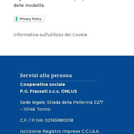
delle modalità.
Informativa sull'utilizzo dei Cookie
Servizi alla persona
Cooperativa sociale
P.G. Frassati s.c.s. ONLUS
Sede legale: Strada della Pellerina 22/7
– 10146 Torino
C.F. / P.IVA: 02165980018
Iscrizione Registro Imprese C.C.I.A.A.