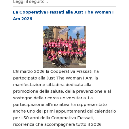
Leggi il seguito…
La Cooperativa Frassati alla Just The Woman I
Am 2026
L’8 marzo 2026 la Cooperativa Frassati ha
partecipato alla Just The Woman I Am, la
manifestazione cittadina dedicata alla
promozione della salute, della prevenzione e al
sostegno della ricerca universitaria. La
partecipazione all’iniziativa ha rappresentato
anche uno dei primi appuntamenti del calendario
per i 50 anni della Cooperativa Frassati,
ricorrenza che accompagnerà tutto il 2026.