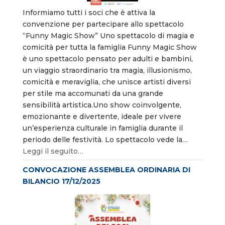
Informiamo tutti i soci che è attiva la
convenzione per partecipare allo spettacolo
“Funny Magic Show” Uno spettacolo di magia e
comicità per tutta la famiglia Funny Magic Show
è uno spettacolo pensato per adulti e bambini,
un viaggio straordinario tra magia, illusionismo,
comicità e meraviglia, che unisce artisti diversi
per stile ma accomunati da una grande
sensibilità artistica.Uno show coinvolgente,
emozionante e divertente, ideale per vivere
un’esperienza culturale in famiglia durante il
periodo delle festività. Lo spettacolo vede la…
Leggi il seguito…
CONVOCAZIONE ASSEMBLEA ORDINARIA DI
BILANCIO 17/12/2025