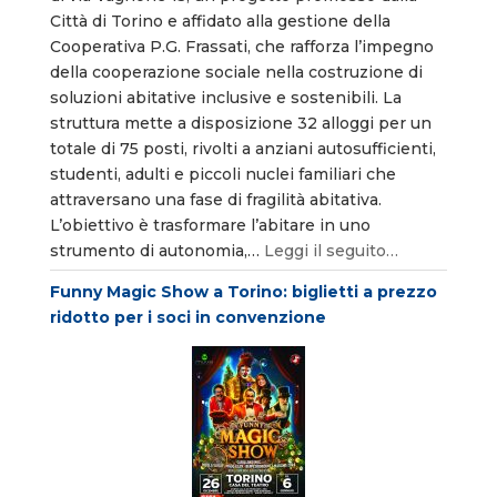
Città di Torino e affidato alla gestione della
Cooperativa P.G. Frassati, che rafforza l’impegno
della cooperazione sociale nella costruzione di
soluzioni abitative inclusive e sostenibili. La
struttura mette a disposizione 32 alloggi per un
totale di 75 posti, rivolti a anziani autosufficienti,
studenti, adulti e piccoli nuclei familiari che
attraversano una fase di fragilità abitativa.
L’obiettivo è trasformare l’abitare in uno
strumento di autonomia,…
Leggi il seguito…
Funny Magic Show a Torino: biglietti a prezzo
ridotto per i soci in convenzione