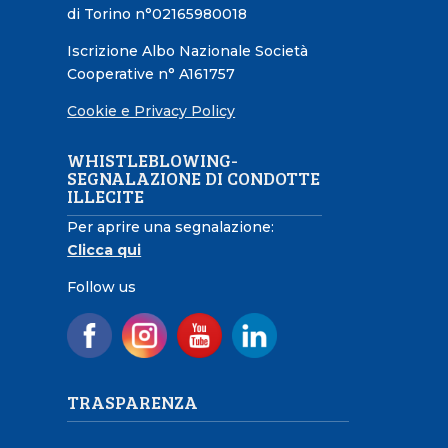
di Torino n°02165980018
Iscrizione Albo Nazionale Società
Cooperative n° A161757
Cookie e Privacy Policy
WHISTLEBLOWING-
SEGNALAZIONE DI CONDOTTE
ILLECITE
Per aprire una segnalazione:
Clicca qui
Follow us
TRASPARENZA