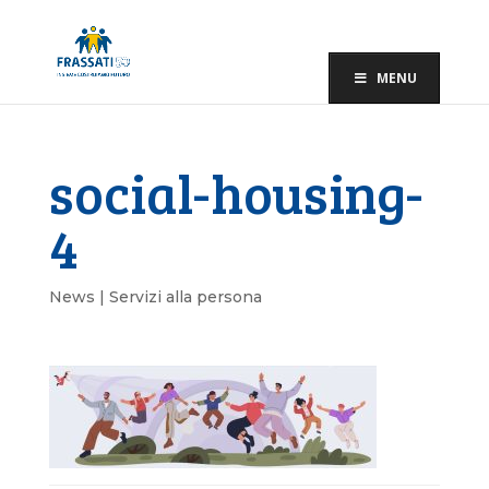
MENU
social-housing-
4
News | Servizi alla persona