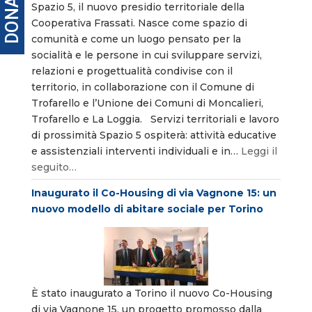
DONA
Spazio 5, il nuovo presidio territoriale della
Cooperativa Frassati. Nasce come spazio di
comunità e come un luogo pensato per la
socialità e le persone in cui sviluppare servizi,
relazioni e progettualità condivise con il
territorio, in collaborazione con il Comune di
Trofarello e l’Unione dei Comuni di Moncalieri,
Trofarello e La Loggia. Servizi territoriali e lavoro
di prossimità Spazio 5 ospiterà: attività educative
e assistenziali interventi individuali e in…
Leggi il
seguito…
Inaugurato il Co-Housing di via Vagnone 15: un
nuovo modello di abitare sociale per Torino
È stato inaugurato a Torino il nuovo Co-Housing
di via Vagnone 15, un progetto promosso dalla