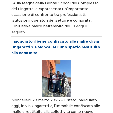
l’Aula Magna della Dental School del Complesso
del Lingotto, e rappresenta un’importante
occasione di confronto tra professionisti,
istituzioni, operatori del settore e comunità .
L’iniziativa nasce nell’ambito del…
Leggi il
seguito…
Inaugurato il bene confiscato alle mafie di via
Ungaretti 2 a Moncalieri: uno spazio restituito
alla comunità
Moncalieri, 20 marzo 2026 – È stato inaugurato
oggi, in via Ungaretti 2, l’immobile confiscato alle
mafie e restituito alla collettività come nuovo