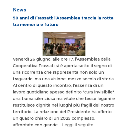
News
50 anni di Frassati: l’Assemblea traccia la rotta
tra memoria e futuro
Venerdì 26 giugno, alle ore 17, l’Assemblea della
Cooperativa Frassati si è aperta sotto il segno di
una ricorrenza che rappresenta non solo un
traguardo, ma una visione: mezzo secolo di storia.
Al centro di questo incontro, l’essenza di un
lavoro quotidiano spesso definito "cura invisibile",
una trama silenziosa ma vitale che tesse legami e
restituisce dignità nei luoghi più fragili del nostro
territorio. La relazione del Presidente ha offerto
un quadro chiaro di un 2025 complesso,
affrontato con grande…
Leggi il seguito…