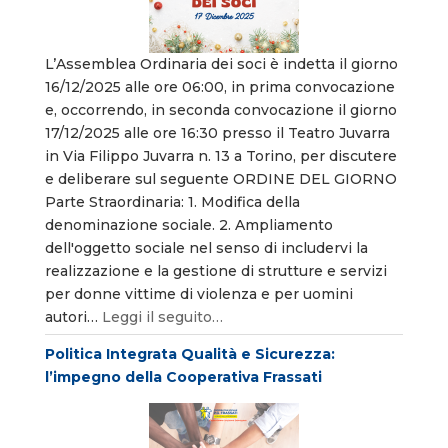
L’Assemblea Ordinaria dei soci è indetta il giorno
16/12/2025 alle ore 06:00, in prima convocazione
e, occorrendo, in seconda convocazione il giorno
17/12/2025 alle ore 16:30 presso il Teatro Juvarra
in Via Filippo Juvarra n. 13 a Torino, per discutere
e deliberare sul seguente ORDINE DEL GIORNO
Parte Straordinaria: 1. Modifica della
denominazione sociale. 2. Ampliamento
dell'oggetto sociale nel senso di includervi la
realizzazione e la gestione di strutture e servizi
per donne vittime di violenza e per uomini
autori…
Leggi il seguito…
Politica Integrata Qualità e Sicurezza:
l’impegno della Cooperativa Frassati