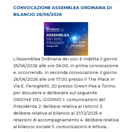
CONVOCAZIONE ASSEMBLEA ORDINARIA DI
BILANCIO 26/06/2026
L’Assemblea Ordinaria dei soci è indetta il giorno
25/06/2026 alle ore 06:00, in prima convocazione
e, occorrendo, in seconda convocazione il giorno
26/06/2026 alle ore 17:00 presso il The Place in
Via E. Fenoglietti, 20 presso Green Pea a Torino,
per discutere e deliberare sul seguente
ORDINE DEL GIORNO 1. comunicazioni del
Presidente 2. delibera relativa ai ristorni 3.
delibera relativa al bilancio al 31/12/2025 e
relazioni di accompagnamento 4. delibera relativa
al bilancio sociale 5. comunicazioni e lettura…