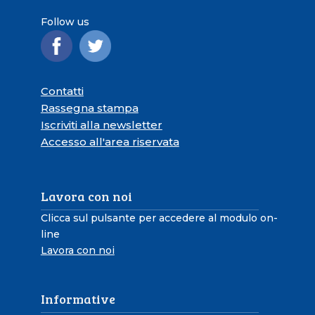
Follow us
Contatti
Rassegna stampa
Iscriviti alla newsletter
Accesso all'area riservata
Lavora con noi
Clicca sul pulsante per accedere al modulo on-
line
Lavora con noi
Informative