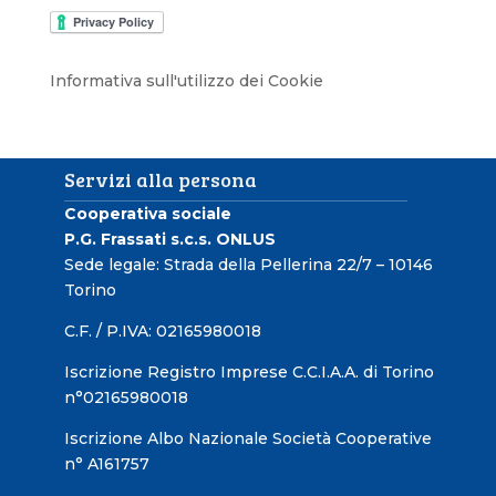
Informativa sull'utilizzo dei Cookie
Servizi alla persona
Cooperativa sociale
P.G. Frassati s.c.s. ONLUS
Sede legale: Strada della Pellerina 22/7 – 10146
Torino
C.F. / P.IVA: 02165980018
Iscrizione Registro Imprese C.C.I.A.A. di Torino
n°02165980018
Iscrizione Albo Nazionale Società Cooperative
n° A161757