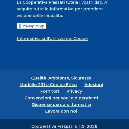
La Cooperativa Frassati tutela i vostri dati. A
seguire tutte le informative per prendere
visione delle modalità.
Informativa sull’utilizzo dei Cookie
Qualità, Ambiente, Sicurezza
Modello 231 e Codice Etico
Adesioni
Fornitori
Privacy
Convenzioni per soci e dipendenti
Dispense percorsi formativi
Lavora con noi
Cooperativa Frassati E.T.S. 2026