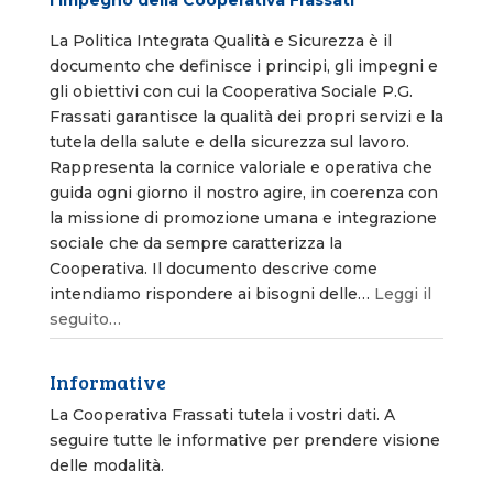
La Politica Integrata Qualità e Sicurezza è il
documento che definisce i principi, gli impegni e
gli obiettivi con cui la Cooperativa Sociale P.G.
Frassati garantisce la qualità dei propri servizi e la
tutela della salute e della sicurezza sul lavoro.
Rappresenta la cornice valoriale e operativa che
guida ogni giorno il nostro agire, in coerenza con
la missione di promozione umana e integrazione
sociale che da sempre caratterizza la
Cooperativa. Il documento descrive come
intendiamo rispondere ai bisogni delle…
Leggi il
seguito…
Informative
La Cooperativa Frassati tutela i vostri dati. A
seguire tutte le informative per prendere visione
delle modalità.