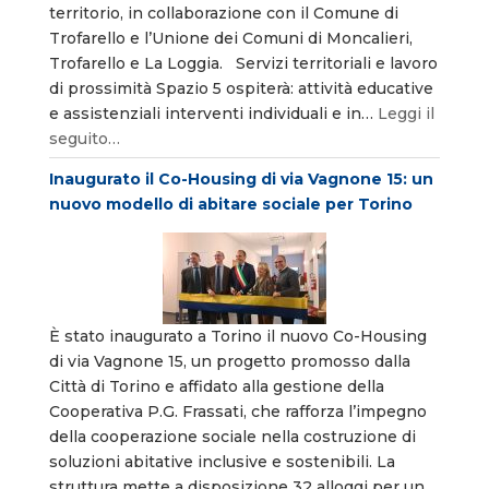
territorio, in collaborazione con il Comune di
Trofarello e l’Unione dei Comuni di Moncalieri,
Trofarello e La Loggia. Servizi territoriali e lavoro
di prossimità Spazio 5 ospiterà: attività educative
e assistenziali interventi individuali e in…
Leggi il
seguito…
Inaugurato il Co-Housing di via Vagnone 15: un
nuovo modello di abitare sociale per Torino
È stato inaugurato a Torino il nuovo Co-Housing
di via Vagnone 15, un progetto promosso dalla
Città di Torino e affidato alla gestione della
Cooperativa P.G. Frassati, che rafforza l’impegno
della cooperazione sociale nella costruzione di
soluzioni abitative inclusive e sostenibili. La
struttura mette a disposizione 32 alloggi per un