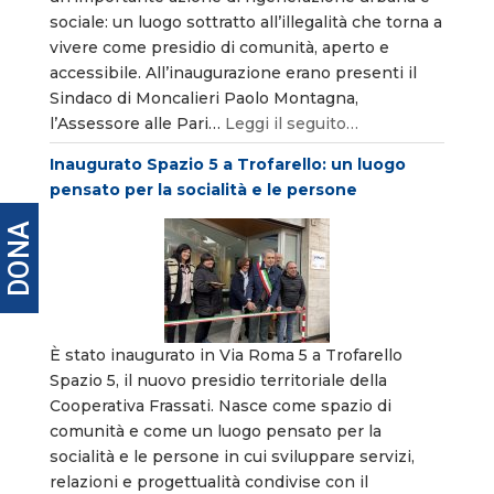
sociale: un luogo sottratto all’illegalità che torna a
vivere come presidio di comunità, aperto e
accessibile. All’inaugurazione erano presenti il
Sindaco di Moncalieri Paolo Montagna,
l’Assessore alle Pari…
Leggi il seguito…
Inaugurato Spazio 5 a Trofarello: un luogo
pensato per la socialità e le persone
DONA
È stato inaugurato in Via Roma 5 a Trofarello
Spazio 5, il nuovo presidio territoriale della
Cooperativa Frassati. Nasce come spazio di
comunità e come un luogo pensato per la
socialità e le persone in cui sviluppare servizi,
relazioni e progettualità condivise con il