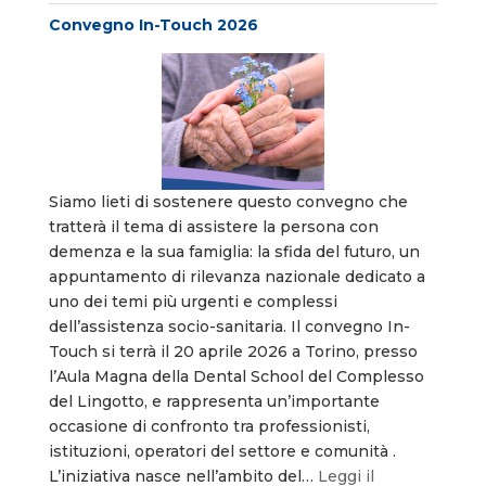
Convegno In-Touch 2026
Siamo lieti di sostenere questo convegno che
tratterà il tema di assistere la persona con
demenza e la sua famiglia: la sfida del futuro, un
appuntamento di rilevanza nazionale dedicato a
uno dei temi più urgenti e complessi
dell’assistenza socio-sanitaria. Il convegno In-
Touch si terrà il 20 aprile 2026 a Torino, presso
l’Aula Magna della Dental School del Complesso
del Lingotto, e rappresenta un’importante
occasione di confronto tra professionisti,
istituzioni, operatori del settore e comunità .
L’iniziativa nasce nell’ambito del…
Leggi il