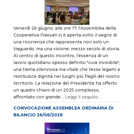
Venerdì 26 giugno, alle ore 17, l’Assemblea della
Cooperativa Frassati si è aperta sotto il segno di
una ricorrenza che rappresenta non solo un
traguardo, ma una visione: mezzo secolo di storia.
Al centro di questo incontro, l’essenza di un
lavoro quotidiano spesso definito "cura invisibile",
una trama silenziosa ma vitale che tesse legami e
restituisce dignità nei luoghi più fragili del nostro
territorio. La relazione del Presidente ha offerto
un quadro chiaro di un 2025 complesso,
affrontato con grande…
Leggi il seguito…
CONVOCAZIONE ASSEMBLEA ORDINARIA DI
BILANCIO 26/06/2026