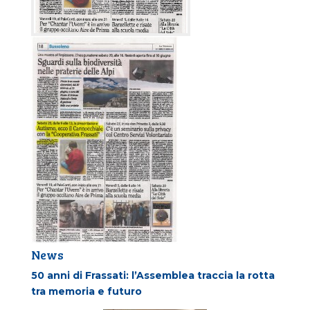
News
50 anni di Frassati: l’Assemblea traccia la rotta
tra memoria e futuro