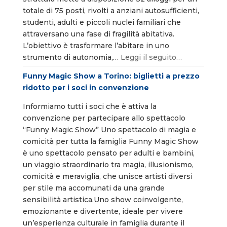
totale di 75 posti, rivolti a anziani autosufficienti,
studenti, adulti e piccoli nuclei familiari che
attraversano una fase di fragilità abitativa.
L’obiettivo è trasformare l’abitare in uno
strumento di autonomia,…
Leggi il seguito…
Funny Magic Show a Torino: biglietti a prezzo
ridotto per i soci in convenzione
Informiamo tutti i soci che è attiva la
convenzione per partecipare allo spettacolo
“Funny Magic Show” Uno spettacolo di magia e
comicità per tutta la famiglia Funny Magic Show
è uno spettacolo pensato per adulti e bambini,
un viaggio straordinario tra magia, illusionismo,
comicità e meraviglia, che unisce artisti diversi
per stile ma accomunati da una grande
sensibilità artistica.Uno show coinvolgente,
emozionante e divertente, ideale per vivere
un’esperienza culturale in famiglia durante il