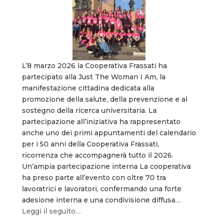
L’8 marzo 2026 la Cooperativa Frassati ha
partecipato alla Just The Woman I Am, la
manifestazione cittadina dedicata alla
promozione della salute, della prevenzione e al
sostegno della ricerca universitaria. La
partecipazione all’iniziativa ha rappresentato
anche uno dei primi appuntamenti del calendario
per i 50 anni della Cooperativa Frassati,
ricorrenza che accompagnerà tutto il 2026.
Un’ampia partecipazione interna La cooperativa
ha preso parte all’evento con oltre 70 tra
lavoratrici e lavoratori, confermando una forte
adesione interna e una condivisione diffusa…
Leggi il seguito…