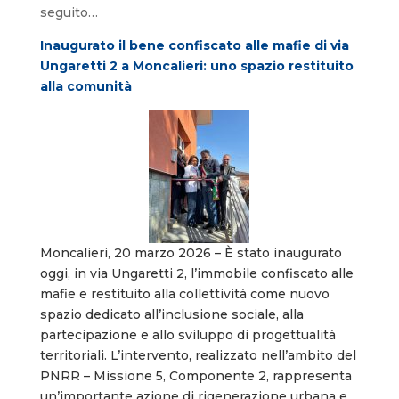
seguito…
Inaugurato il bene confiscato alle mafie di via
Ungaretti 2 a Moncalieri: uno spazio restituito
alla comunità
Moncalieri, 20 marzo 2026 – È stato inaugurato
oggi, in via Ungaretti 2, l’immobile confiscato alle
mafie e restituito alla collettività come nuovo
spazio dedicato all’inclusione sociale, alla
partecipazione e allo sviluppo di progettualità
territoriali. L’intervento, realizzato nell’ambito del
PNRR – Missione 5, Componente 2, rappresenta
un’importante azione di rigenerazione urbana e