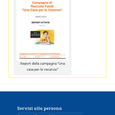
Report della campagna “Una
casa per le vacanze”
Servizi alla persona