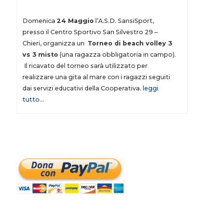
Domenica
24 Maggio
l’A.S.D. SansiSport,
presso il Centro Sportivo San Silvestro 29 –
Chieri, organizza un
Torneo di beach volley 3
vs 3 misto
(una ragazza obbligatoria in campo).
Il ricavato del torneo sarà utilizzato per
realizzare una gita al mare con i ragazzi seguiti
dai servizi educativi della Cooperativa.
leggi
tutto…