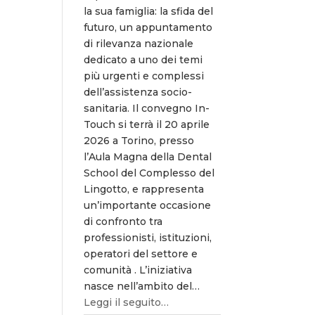
la sua famiglia: la sfida del
futuro, un appuntamento
di rilevanza nazionale
dedicato a uno dei temi
più urgenti e complessi
dell’assistenza socio-
sanitaria. Il convegno In-
Touch si terrà il 20 aprile
2026 a Torino, presso
l’Aula Magna della Dental
School del Complesso del
Lingotto, e rappresenta
un’importante occasione
di confronto tra
professionisti, istituzioni,
operatori del settore e
comunità . L’iniziativa
nasce nell’ambito del…
Leggi il seguito…