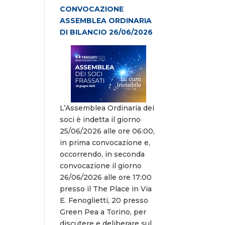
CONVOCAZIONE
ASSEMBLEA ORDINARIA
DI BILANCIO 26/06/2026
L’Assemblea Ordinaria dei
soci è indetta il giorno
25/06/2026 alle ore 06:00,
in prima convocazione e,
occorrendo, in seconda
convocazione il giorno
26/06/2026 alle ore 17:00
presso il The Place in Via
E. Fenoglietti, 20 presso
Green Pea a Torino, per
discutere e deliberare sul