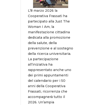
L’8 marzo 2026 la
Cooperativa Frassati ha
partecipato alla Just The
Woman I Am, la
manifestazione cittadina
dedicata alla promozione
della salute, della
prevenzione e al sostegno
della ricerca universitaria.
La partecipazione
all’iniziativa ha
rappresentato anche uno
dei primi appuntamenti
del calendario per i 50
anni della Cooperativa
Frassati, ricorrenza che
accompagnerà tutto il
2026. Un’ampia