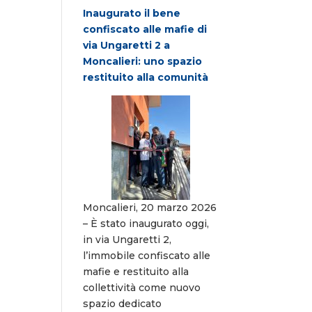
Inaugurato il bene
confiscato alle mafie di
via Ungaretti 2 a
Moncalieri: uno spazio
restituito alla comunità
Moncalieri, 20 marzo 2026
– È stato inaugurato oggi,
in via Ungaretti 2,
l’immobile confiscato alle
mafie e restituito alla
collettività come nuovo
spazio dedicato