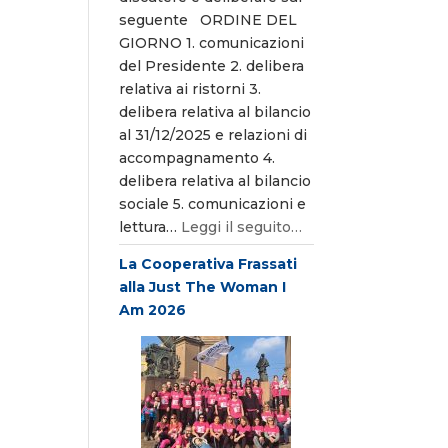
seguente ORDINE DEL
GIORNO 1. comunicazioni
del Presidente 2. delibera
relativa ai ristorni 3.
delibera relativa al bilancio
al 31/12/2025 e relazioni di
accompagnamento 4.
delibera relativa al bilancio
sociale 5. comunicazioni e
lettura…
Leggi il seguito…
La Cooperativa Frassati
alla Just The Woman I
Am 2026