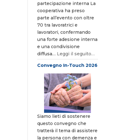
partecipazione interna La
cooperativa ha preso
parte all’evento con oltre
70 tra lavoratrici e
lavoratori, confermando
una forte adesione interna
e una condivisione
diffusa…
Leggi il seguito…
Convegno In-Touch 2026
Siamo lieti di sostenere
questo convegno che
tratterà il tema di assistere
la persona con demenza e