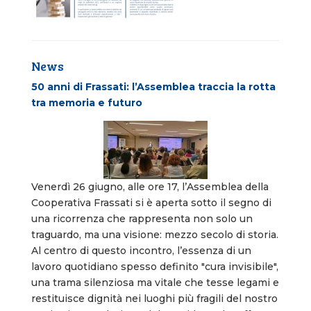
News
50 anni di Frassati: l’Assemblea traccia la rotta
tra memoria e futuro
Venerdì 26 giugno, alle ore 17, l’Assemblea della
Cooperativa Frassati si è aperta sotto il segno di
una ricorrenza che rappresenta non solo un
traguardo, ma una visione: mezzo secolo di storia.
Al centro di questo incontro, l’essenza di un
lavoro quotidiano spesso definito "cura invisibile",
una trama silenziosa ma vitale che tesse legami e
restituisce dignità nei luoghi più fragili del nostro