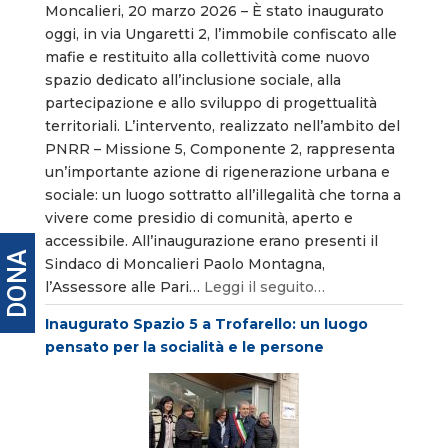
Moncalieri, 20 marzo 2026 – È stato inaugurato
oggi, in via Ungaretti 2, l’immobile confiscato alle
mafie e restituito alla collettività come nuovo
spazio dedicato all’inclusione sociale, alla
partecipazione e allo sviluppo di progettualità
territoriali. L’intervento, realizzato nell’ambito del
PNRR – Missione 5, Componente 2, rappresenta
un’importante azione di rigenerazione urbana e
sociale: un luogo sottratto all’illegalità che torna a
vivere come presidio di comunità, aperto e
accessibile. All’inaugurazione erano presenti il
DONA
Sindaco di Moncalieri Paolo Montagna,
l’Assessore alle Pari…
Leggi il seguito…
Inaugurato Spazio 5 a Trofarello: un luogo
pensato per la socialità e le persone