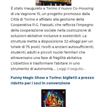
È stato inaugurato a Torino il nuovo Co-Housing
di via Vagnone 15, un progetto promosso dalla
Città di Torino e affidato alla gestione della
Cooperativa P.G. Frassati, che rafforza l’impegno
della cooperazione sociale nella costruzione di
soluzioni abitative inclusive e sostenibili. La
struttura mette a disposizione 32 alloggi per un
totale di 75 posti, rivolti a anziani autosufficienti,
studenti, adulti e piccoli nuclei familiari che
attraversano una fase di fragilità abitativa.
L’obiettivo è trasformare l’abitare in uno
strumento di autonomia,…
Leggi il seguito…
Funny Magic Show a Torino: biglietti a prezzo
ridotto per i soci in convenzione