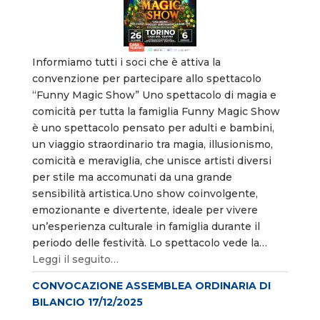
Informiamo tutti i soci che è attiva la
convenzione per partecipare allo spettacolo
“Funny Magic Show” Uno spettacolo di magia e
comicità per tutta la famiglia Funny Magic Show
è uno spettacolo pensato per adulti e bambini,
un viaggio straordinario tra magia, illusionismo,
comicità e meraviglia, che unisce artisti diversi
per stile ma accomunati da una grande
sensibilità artistica.Uno show coinvolgente,
emozionante e divertente, ideale per vivere
un’esperienza culturale in famiglia durante il
periodo delle festività. Lo spettacolo vede la…
Leggi il seguito…
CONVOCAZIONE ASSEMBLEA ORDINARIA DI
BILANCIO 17/12/2025