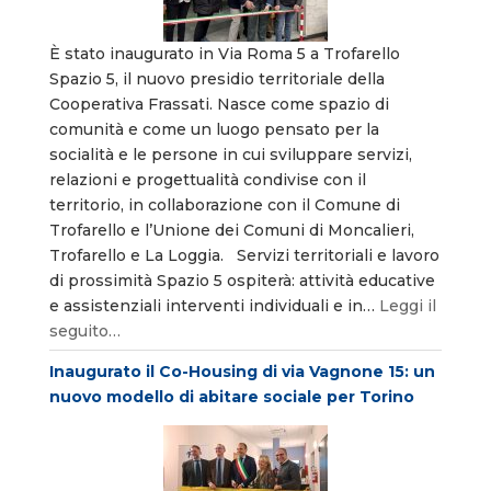
È stato inaugurato in Via Roma 5 a Trofarello
Spazio 5, il nuovo presidio territoriale della
Cooperativa Frassati. Nasce come spazio di
comunità e come un luogo pensato per la
socialità e le persone in cui sviluppare servizi,
relazioni e progettualità condivise con il
territorio, in collaborazione con il Comune di
Trofarello e l’Unione dei Comuni di Moncalieri,
Trofarello e La Loggia. Servizi territoriali e lavoro
di prossimità Spazio 5 ospiterà: attività educative
e assistenziali interventi individuali e in…
Leggi il
seguito…
Inaugurato il Co-Housing di via Vagnone 15: un
nuovo modello di abitare sociale per Torino