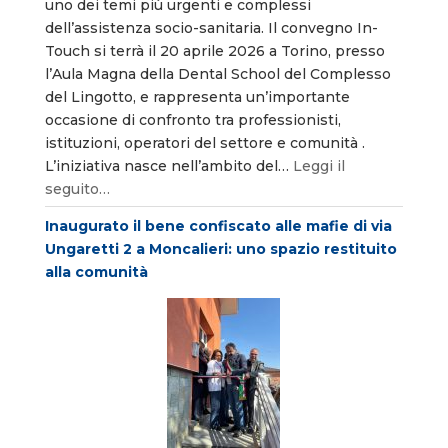
uno dei temi più urgenti e complessi
dell’assistenza socio-sanitaria. Il convegno In-
Touch si terrà il 20 aprile 2026 a Torino, presso
l’Aula Magna della Dental School del Complesso
del Lingotto, e rappresenta un’importante
occasione di confronto tra professionisti,
istituzioni, operatori del settore e comunità .
L’iniziativa nasce nell’ambito del…
Leggi il
seguito…
Inaugurato il bene confiscato alle mafie di via
Ungaretti 2 a Moncalieri: uno spazio restituito
alla comunità