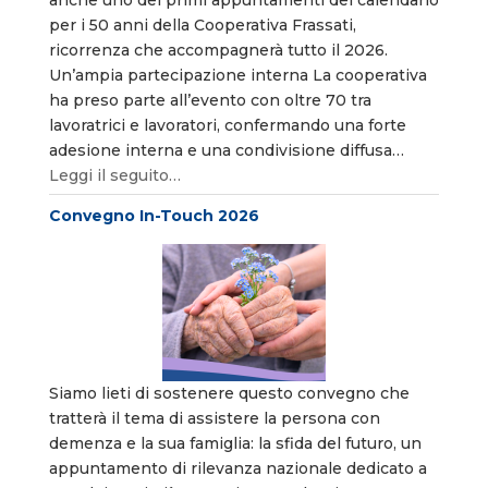
anche uno dei primi appuntamenti del calendario
per i 50 anni della Cooperativa Frassati,
ricorrenza che accompagnerà tutto il 2026.
Un’ampia partecipazione interna La cooperativa
ha preso parte all’evento con oltre 70 tra
lavoratrici e lavoratori, confermando una forte
adesione interna e una condivisione diffusa…
Leggi il seguito…
Convegno In-Touch 2026
Siamo lieti di sostenere questo convegno che
tratterà il tema di assistere la persona con
demenza e la sua famiglia: la sfida del futuro, un
appuntamento di rilevanza nazionale dedicato a