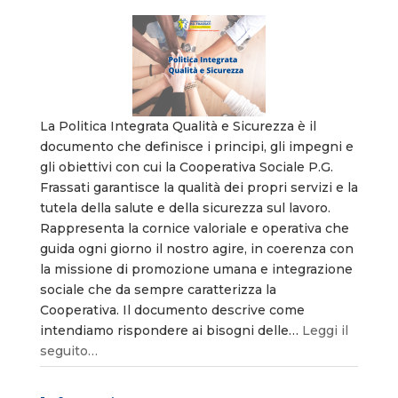
La Politica Integrata Qualità e Sicurezza è il
documento che definisce i principi, gli impegni e
gli obiettivi con cui la Cooperativa Sociale P.G.
Frassati garantisce la qualità dei propri servizi e la
tutela della salute e della sicurezza sul lavoro.
Rappresenta la cornice valoriale e operativa che
guida ogni giorno il nostro agire, in coerenza con
la missione di promozione umana e integrazione
sociale che da sempre caratterizza la
Cooperativa. Il documento descrive come
intendiamo rispondere ai bisogni delle…
Leggi il
seguito…