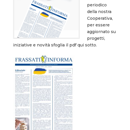
periodico
della nostra
Cooperativa,
per essere
aggiornato su
progetti,
iniziative e novità sfoglia il pdf qui sotto.