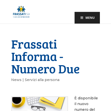
MENU
Frassati
Informa -
Numero Due
News | Servizi alla persona
È disponibile
il nuovo
numero del