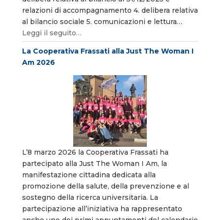
relazioni di accompagnamento 4. delibera relativa
al bilancio sociale 5. comunicazioni e lettura…
Leggi il seguito…
La Cooperativa Frassati alla Just The Woman I
Am 2026
L’8 marzo 2026 la Cooperativa Frassati ha
partecipato alla Just The Woman I Am, la
manifestazione cittadina dedicata alla
promozione della salute, della prevenzione e al
sostegno della ricerca universitaria. La
partecipazione all’iniziativa ha rappresentato