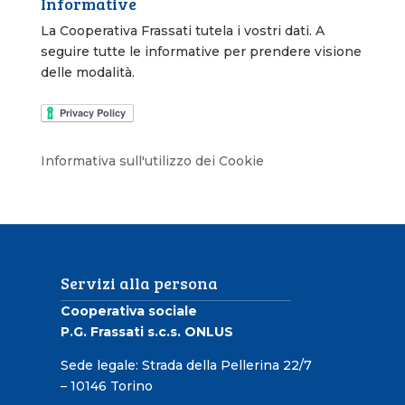
Informative
La Cooperativa Frassati tutela i vostri dati. A
seguire tutte le informative per prendere visione
delle modalità.
Informativa sull'utilizzo dei Cookie
Servizi alla persona
Cooperativa sociale
P.G. Frassati s.c.s. ONLUS
Sede legale: Strada della Pellerina 22/7
– 10146 Torino