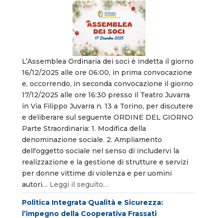
L’Assemblea Ordinaria dei soci è indetta il giorno
16/12/2025 alle ore 06:00, in prima convocazione
e, occorrendo, in seconda convocazione il giorno
17/12/2025 alle ore 16:30 presso il Teatro Juvarra
in Via Filippo Juvarra n. 13 a Torino, per discutere
e deliberare sul seguente ORDINE DEL GIORNO
Parte Straordinaria: 1. Modifica della
denominazione sociale. 2. Ampliamento
dell'oggetto sociale nel senso di includervi la
realizzazione e la gestione di strutture e servizi
per donne vittime di violenza e per uomini
autori…
Leggi il seguito…
Politica Integrata Qualità e Sicurezza:
l’impegno della Cooperativa Frassati