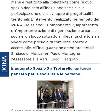
mafie e restituito alla collettività come nuovo
spazio dedicato all’inclusione sociale, alla
partecipazione e allo sviluppo di progettualità
territoriali. L’intervento, realizzato nell’ambito del
PNRR – Missione 5, Componente 2, rappresenta
un’importante azione di rigenerazione urbana e
sociale: un luogo sottratto all’illegalità che torna a
vivere come presidio di comunità, aperto e
accessibile. All’inaugurazione erano presenti il
Sindaco di Moncalieri Paolo Montagna,
DONA
l’Assessore alle Pari…
Leggi il seguito…
Inaugurato Spazio 5 a Trofarello: un luogo
pensato per la socialità e le persone