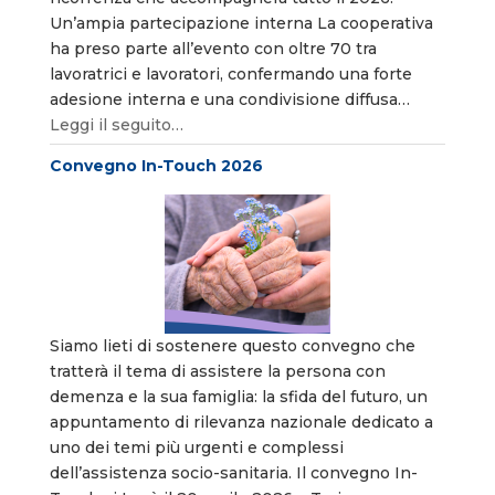
Un’ampia partecipazione interna La cooperativa
ha preso parte all’evento con oltre 70 tra
lavoratrici e lavoratori, confermando una forte
adesione interna e una condivisione diffusa…
Leggi il seguito…
Convegno In-Touch 2026
Siamo lieti di sostenere questo convegno che
tratterà il tema di assistere la persona con
demenza e la sua famiglia: la sfida del futuro, un
appuntamento di rilevanza nazionale dedicato a
uno dei temi più urgenti e complessi
dell’assistenza socio-sanitaria. Il convegno In-