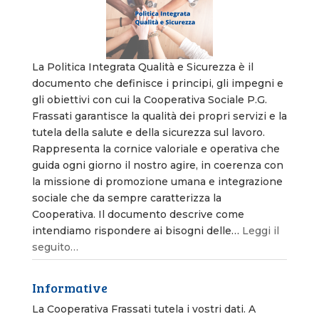
La Politica Integrata Qualità e Sicurezza è il
documento che definisce i principi, gli impegni e
gli obiettivi con cui la Cooperativa Sociale P.G.
Frassati garantisce la qualità dei propri servizi e la
tutela della salute e della sicurezza sul lavoro.
Rappresenta la cornice valoriale e operativa che
guida ogni giorno il nostro agire, in coerenza con
la missione di promozione umana e integrazione
sociale che da sempre caratterizza la
Cooperativa. Il documento descrive come
intendiamo rispondere ai bisogni delle…
Leggi il
seguito…
Informative
La Cooperativa Frassati tutela i vostri dati. A