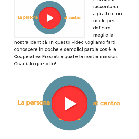
raccontarsi
agli altri è un
modo per
definire
meglio la
nostra identità. In questo video vogliamo farti
conoscere in poche e semplici parole cos’è la
Cooperativa Frassati e qual è la nostra mission.
Guardalo qui sotto!