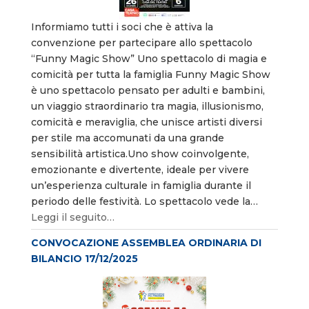
Informiamo tutti i soci che è attiva la
convenzione per partecipare allo spettacolo
“Funny Magic Show” Uno spettacolo di magia e
comicità per tutta la famiglia Funny Magic Show
è uno spettacolo pensato per adulti e bambini,
un viaggio straordinario tra magia, illusionismo,
comicità e meraviglia, che unisce artisti diversi
per stile ma accomunati da una grande
sensibilità artistica.Uno show coinvolgente,
emozionante e divertente, ideale per vivere
un’esperienza culturale in famiglia durante il
periodo delle festività. Lo spettacolo vede la…
Leggi il seguito…
CONVOCAZIONE ASSEMBLEA ORDINARIA DI
BILANCIO 17/12/2025