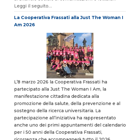
Leggi il seguito…
La Cooperativa Frassati alla Just The Woman I
Am 2026
L’8 marzo 2026 la Cooperativa Frassati ha
partecipato alla Just The Woman I Am, la
manifestazione cittadina dedicata alla
promozione della salute, della prevenzione e al
sostegno della ricerca universitaria. La
partecipazione all’iniziativa ha rappresentato
anche uno dei primi appuntamenti del calendario
per i 50 anni della Cooperativa Frassati,
ricorrenza che accompagnerà tutto il 2026.