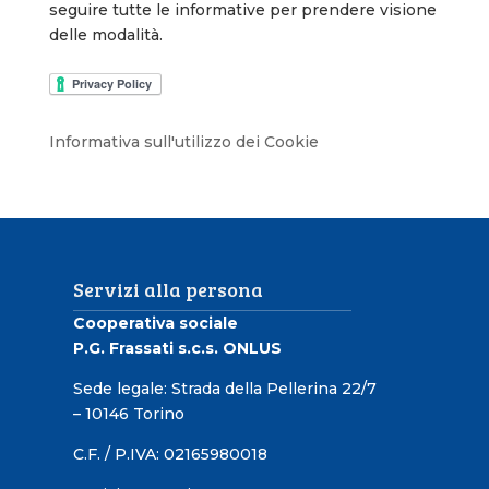
seguire tutte le informative per prendere visione
delle modalità.
Informativa sull'utilizzo dei Cookie
Servizi alla persona
Cooperativa sociale
P.G. Frassati s.c.s. ONLUS
Sede legale: Strada della Pellerina 22/7
– 10146 Torino
C.F. / P.IVA: 02165980018