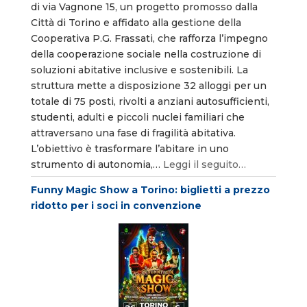
di via Vagnone 15, un progetto promosso dalla
Città di Torino e affidato alla gestione della
Cooperativa P.G. Frassati, che rafforza l’impegno
della cooperazione sociale nella costruzione di
soluzioni abitative inclusive e sostenibili. La
struttura mette a disposizione 32 alloggi per un
totale di 75 posti, rivolti a anziani autosufficienti,
studenti, adulti e piccoli nuclei familiari che
attraversano una fase di fragilità abitativa.
L’obiettivo è trasformare l’abitare in uno
strumento di autonomia,…
Leggi il seguito…
Funny Magic Show a Torino: biglietti a prezzo
ridotto per i soci in convenzione