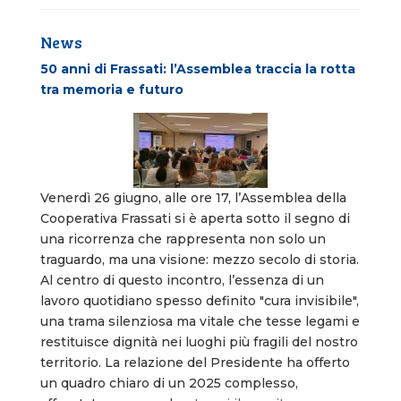
News
50 anni di Frassati: l’Assemblea traccia la rotta
tra memoria e futuro
Venerdì 26 giugno, alle ore 17, l’Assemblea della
Cooperativa Frassati si è aperta sotto il segno di
una ricorrenza che rappresenta non solo un
traguardo, ma una visione: mezzo secolo di storia.
Al centro di questo incontro, l’essenza di un
lavoro quotidiano spesso definito "cura invisibile",
una trama silenziosa ma vitale che tesse legami e
restituisce dignità nei luoghi più fragili del nostro
territorio. La relazione del Presidente ha offerto
un quadro chiaro di un 2025 complesso,