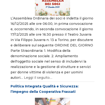
L’Assemblea Ordinaria dei soci è indetta il giorno
16/12/2025 alle ore 06:00, in prima convocazione
e, occorrendo, in seconda convocazione il giorno
17/12/2025 alle ore 16:30 presso il Teatro Juvarra
in Via Filippo Juvarra n. 13 a Torino, per discutere
e deliberare sul seguente ORDINE DEL GIORNO
Parte Straordinaria: 1. Modifica della
denominazione sociale. 2. Ampliamento
dell'oggetto sociale nel senso di includervi la
realizzazione e la gestione di strutture e servizi
per donne vittime di violenza e per uomini
autori…
Leggi il seguito…
Politica Integrata Qualità e Sicurezza:
l’impegno della Cooperativa Frassati